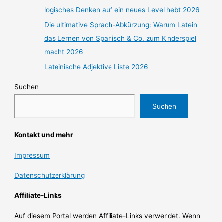
logisches Denken auf ein neues Level hebt 2026
Die ultimative Sprach-Abkürzung: Warum Latein
das Lernen von Spanisch & Co. zum Kinderspiel
macht 2026
Lateinische Adjektive Liste 2026
Suchen
Suchen
Kontakt und mehr
Impressum
Datenschutzerklärung
Affiliate-Links
Auf diesem Portal werden Affiliate-Links verwendet. Wenn