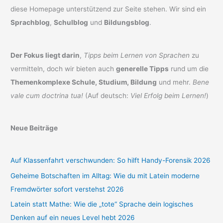
diese Homepage unterstützend zur Seite stehen. Wir sind ein
Sprachblog
,
Schulblog
und
Bildungsblog
.
Der Fokus liegt darin
,
Tipps beim Lernen von Sprachen
zu
vermitteln, doch wir bieten auch
generelle Tipps
rund um die
Themenkomplexe Schule, Studium, Bildung
und mehr.
Bene
vale cum doctrina tua!
(Auf deutsch:
Viel Erfolg beim Lernen!
)
Neue Beiträge
Auf Klassenfahrt verschwunden: So hilft Handy-Forensik 2026
Geheime Botschaften im Alltag: Wie du mit Latein moderne
Fremdwörter sofort verstehst 2026
Latein statt Mathe: Wie die „tote“ Sprache dein logisches
Denken auf ein neues Level hebt 2026