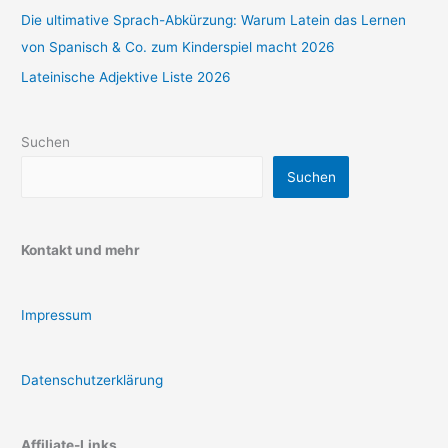
Die ultimative Sprach-Abkürzung: Warum Latein das Lernen
von Spanisch & Co. zum Kinderspiel macht 2026
Lateinische Adjektive Liste 2026
Suchen
Suchen
Kontakt und mehr
Impressum
Datenschutzerklärung
Affiliate-Links