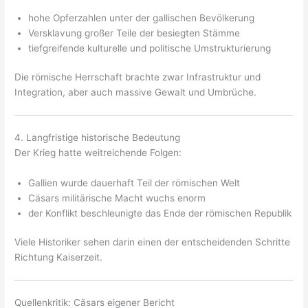
hohe Opferzahlen unter der gallischen Bevölkerung
Versklavung großer Teile der besiegten Stämme
tiefgreifende kulturelle und politische Umstrukturierung
Die römische Herrschaft brachte zwar Infrastruktur und
Integration, aber auch massive Gewalt und Umbrüche.
4. Langfristige historische Bedeutung
Der Krieg hatte weitreichende Folgen:
Gallien wurde dauerhaft Teil der römischen Welt
Cäsars militärische Macht wuchs enorm
der Konflikt beschleunigte das Ende der römischen Republik
Viele Historiker sehen darin einen der entscheidenden Schritte
Richtung Kaiserzeit.
Quellenkritik: Cäsars eigener Bericht