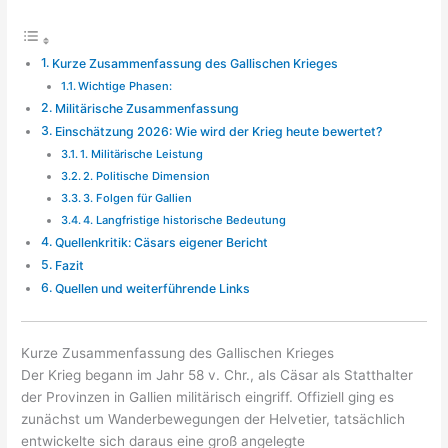
Kurze Zusammenfassung des Gallischen Krieges
Wichtige Phasen:
Militärische Zusammenfassung
Einschätzung 2026: Wie wird der Krieg heute bewertet?
1. Militärische Leistung
2. Politische Dimension
3. Folgen für Gallien
4. Langfristige historische Bedeutung
Quellenkritik: Cäsars eigener Bericht
Fazit
Quellen und weiterführende Links
Kurze Zusammenfassung des Gallischen Krieges
Der Krieg begann im Jahr 58 v. Chr., als Cäsar als Statthalter
der Provinzen in Gallien militärisch eingriff. Offiziell ging es
zunächst um Wanderbewegungen der Helvetier, tatsächlich
entwickelte sich daraus eine groß angelegte