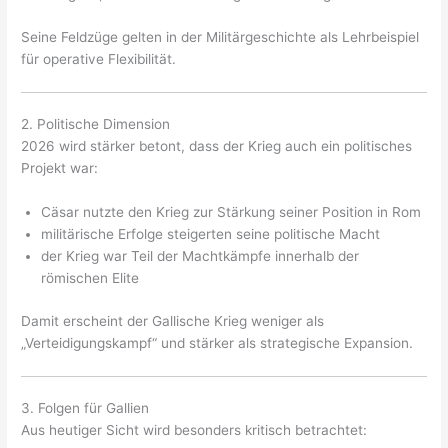
Seine Feldzüge gelten in der Militärgeschichte als Lehrbeispiel
für operative Flexibilität.
2. Politische Dimension
2026 wird stärker betont, dass der Krieg auch ein politisches
Projekt war:
Cäsar nutzte den Krieg zur Stärkung seiner Position in Rom
militärische Erfolge steigerten seine politische Macht
der Krieg war Teil der Machtkämpfe innerhalb der
römischen Elite
Damit erscheint der Gallische Krieg weniger als
„Verteidigungskampf“ und stärker als strategische Expansion.
3. Folgen für Gallien
Aus heutiger Sicht wird besonders kritisch betrachtet: