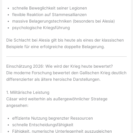
schnelle Beweglichkeit seiner Legionen
flexible Reaktion auf Stammesallianzen
massive Belagerungstechniken (besonders bei Alesia)
psychologische Kriegsführung
Die Schlacht bei Alesia gilt bis heute als eines der klassischen
Beispiele für eine erfolgreiche doppelte Belagerung.
Einschätzung 2026: Wie wird der Krieg heute bewertet?
Die moderne Forschung bewertet den Gallischen Krieg deutlich
differenzierter als ältere heroische Darstellungen.
1. Militärische Leistung
Cäsar wird weiterhin als außergewöhnlicher Stratege
angesehen:
effiziente Nutzung begrenzter Ressourcen
schnelle Entscheidungsfähigkeit
Fähigkeit, numerische Unterlegenheit auszugleichen