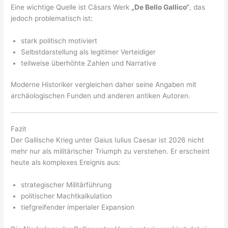
Eine wichtige Quelle ist Cäsars Werk
„De Bello Gallico“
, das
jedoch problematisch ist:
stark politisch motiviert
Selbstdarstellung als legitimer Verteidiger
teilweise überhöhte Zahlen und Narrative
Moderne Historiker vergleichen daher seine Angaben mit
archäologischen Funden und anderen antiken Autoren.
Fazit
Der Gallische Krieg unter Gaius Iulius Caesar ist 2026 nicht
mehr nur als militärischer Triumph zu verstehen. Er erscheint
heute als komplexes Ereignis aus:
strategischer Militärführung
politischer Machtkalkulation
tiefgreifender imperialer Expansion