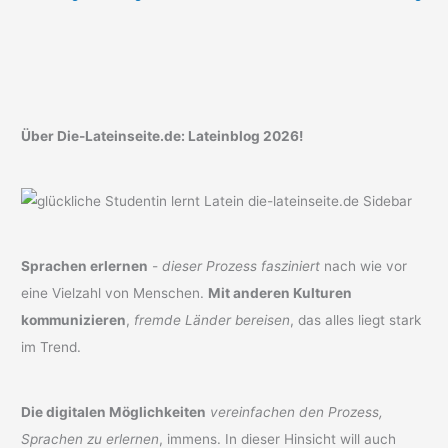
Über Die-Lateinseite.de: Lateinblog 2026!
Sprachen erlernen
-
dieser Prozess fasziniert
nach wie vor
eine Vielzahl von Menschen.
Mit anderen Kulturen
kommunizieren
,
fremde Länder bereisen
, das alles liegt stark
im Trend.
Die digitalen Möglichkeiten
vereinfachen den Prozess,
Sprachen zu erlernen
, immens. In dieser Hinsicht will auch