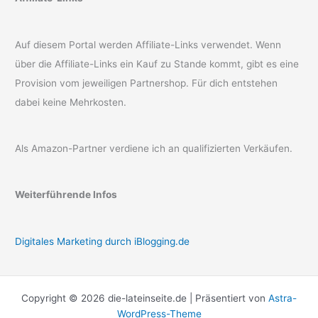
Auf diesem Portal werden Affiliate-Links verwendet. Wenn
über die Affiliate-Links ein Kauf zu Stande kommt, gibt es eine
Provision vom jeweiligen Partnershop. Für dich entstehen
dabei keine Mehrkosten.
Als Amazon-Partner verdiene ich an qualifizierten Verkäufen.
Weiterführende Infos
Digitales Marketing durch iBlogging.de
Copyright © 2026 die-lateinseite.de | Präsentiert von
Astra-
WordPress-Theme