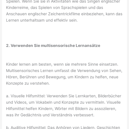
Spielen. Wenn Sie sie in Aktivitäten wie das Singen englischer
Kinderreime, das Spielen von Sprachspielen und das
Anschauen englischer Zeichentrickfilme einbeziehen, kann das
Lernen unterhaltsam und effektiv sein.
2. Verwenden Sie multisensorische Lernansätze
Kinder lernen am besten, wenn sie mehrere Sinne einsetzen.
Multisensorisches Lernen umfasst die Verwendung von Sehen,
Hören, Berühren und Bewegung, um Kindern zu helfen, neue
Konzepte zu verstehen.
a. Visuelle Hilfsmittel: Verwenden Sie Lernkarten, Bilderbücher
und Videos, um Vokabeln und Konzepte zu vermitteln. Visuelle
Hilfsmittel helfen Kindern, Wörter mit Bildern zu assoziieren,
was ihr Gedächtnis und Verständnis verbessert.
b. Auditive Hilfsmittel: Das Anhören von Liedern, Geschichten