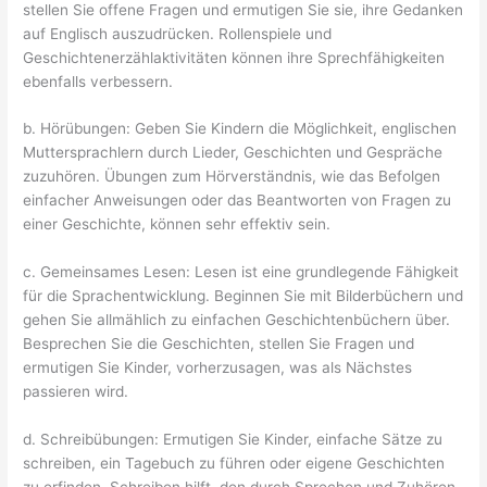
stellen Sie offene Fragen und ermutigen Sie sie, ihre Gedanken
auf Englisch auszudrücken. Rollenspiele und
Geschichtenerzählaktivitäten können ihre Sprechfähigkeiten
ebenfalls verbessern.
b. Hörübungen: Geben Sie Kindern die Möglichkeit, englischen
Muttersprachlern durch Lieder, Geschichten und Gespräche
zuzuhören. Übungen zum Hörverständnis, wie das Befolgen
einfacher Anweisungen oder das Beantworten von Fragen zu
einer Geschichte, können sehr effektiv sein.
c. Gemeinsames Lesen: Lesen ist eine grundlegende Fähigkeit
für die Sprachentwicklung. Beginnen Sie mit Bilderbüchern und
gehen Sie allmählich zu einfachen Geschichtenbüchern über.
Besprechen Sie die Geschichten, stellen Sie Fragen und
ermutigen Sie Kinder, vorherzusagen, was als Nächstes
passieren wird.
d. Schreibübungen: Ermutigen Sie Kinder, einfache Sätze zu
schreiben, ein Tagebuch zu führen oder eigene Geschichten