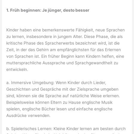
1. Früh beginnen: Je jünger, desto besser
Kinder haben eine bemerkenswerte Fähigkeit, neue Sprachen
zu lernen, insbesondere in jungem Alter. Diese Phase, die als
kritische Phase des Spracherwerbs bezeichnet wird, ist die
Zeit, in der das Gehirn am empfänglichsten für das Erlernen
von Sprachen ist. Ein früher Beginn kann Kindern helfen, eine
muttersprachliche Aussprache und Sprachgewandtheit zu
entwickeln.
a. Immersive Umgebung: Wenn Kinder durch Lieder,
Geschichten und Gespräche mit der Zielsprache umgeben
sind, können sie die Sprache auf natürliche Weise erlernen.
Beispielsweise können Eltern zu Hause englische Musik
spielen, englische Bücher lesen und einfache englische
Ausdrücke verwenden.
b. Spielerisches Lernen: Kleine Kinder lernen am besten durch