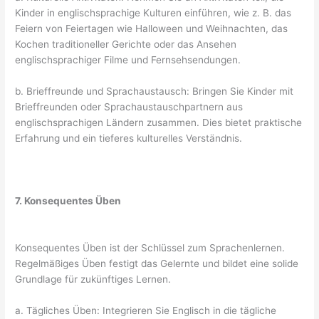
Kinder in englischsprachige Kulturen einführen, wie z. B. das
Feiern von Feiertagen wie Halloween und Weihnachten, das
Kochen traditioneller Gerichte oder das Ansehen
englischsprachiger Filme und Fernsehsendungen.
b. Brieffreunde und Sprachaustausch: Bringen Sie Kinder mit
Brieffreunden oder Sprachaustauschpartnern aus
englischsprachigen Ländern zusammen. Dies bietet praktische
Erfahrung und ein tieferes kulturelles Verständnis.
7. Konsequentes Üben
Konsequentes Üben ist der Schlüssel zum Sprachenlernen.
Regelmäßiges Üben festigt das Gelernte und bildet eine solide
Grundlage für zukünftiges Lernen.
a. Tägliches Üben: Integrieren Sie Englisch in die tägliche