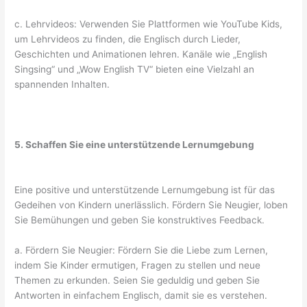
c. Lehrvideos: Verwenden Sie Plattformen wie YouTube Kids,
um Lehrvideos zu finden, die Englisch durch Lieder,
Geschichten und Animationen lehren. Kanäle wie „English
Singsing“ und „Wow English TV“ bieten eine Vielzahl an
spannenden Inhalten.
5. Schaffen Sie eine unterstützende Lernumgebung
Eine positive und unterstützende Lernumgebung ist für das
Gedeihen von Kindern unerlässlich. Fördern Sie Neugier, loben
Sie Bemühungen und geben Sie konstruktives Feedback.
a. Fördern Sie Neugier: Fördern Sie die Liebe zum Lernen,
indem Sie Kinder ermutigen, Fragen zu stellen und neue
Themen zu erkunden. Seien Sie geduldig und geben Sie
Antworten in einfachem Englisch, damit sie es verstehen.