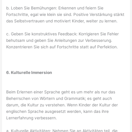
b. Loben Sie Bemühungen: Erkennen und feiern Sie
Fortschritte, egal wie klein sie sind. Positive Verstärkung stärkt
das Selbstvertrauen und motiviert Kinder, weiter zu lernen.
c. Geben Sie konstruktives Feedback: Korrigieren Sie Fehler
behutsam und geben Sie Anleitungen zur Verbesserung.
Konzentrieren Sie sich auf Fortschritte statt auf Perfektion.
6. Kulturelle Immersion
Beim Erlernen einer Sprache geht es um mehr als nur das
Beherrschen von Wörtern und Grammatik; es geht auch
darum, die Kultur zu verstehen. Wenn Kinder der Kultur der
englischen Sprache ausgesetzt werden, kann das ihre
Lernerfahrung verbessern.
a. Kulturelle Aktivitäten: Nehmen Sie an Aktivitäten teil, die