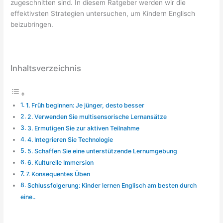
zugeschnitten sind. In diesem Ratgeber werden wir die
effektivsten Strategien untersuchen, um Kindern Englisch
beizubringen.
Inhaltsverzeichnis
1. Früh beginnen: Je jünger, desto besser
2. Verwenden Sie multisensorische Lernansätze
3. Ermutigen Sie zur aktiven Teilnahme
4. Integrieren Sie Technologie
5. Schaffen Sie eine unterstützende Lernumgebung
6. Kulturelle Immersion
7. Konsequentes Üben
Schlussfolgerung: Kinder lernen Englisch am besten durch
eine..