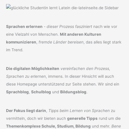
Sprachen erlernen
-
dieser Prozess fasziniert
nach wie vor
eine Vielzahl von Menschen.
Mit anderen Kulturen
kommunizieren
,
fremde Länder bereisen
, das alles liegt stark
im Trend.
Die digitalen Möglichkeiten
vereinfachen den Prozess,
Sprachen zu erlernen
, immens. In dieser Hinsicht will auch
diese Homepage unterstützend zur Seite stehen. Wir sind ein
Sprachblog
,
Schulblog
und
Bildungsblog
.
Der Fokus liegt darin
,
Tipps beim Lernen von Sprachen
zu
vermitteln, doch wir bieten auch
generelle Tipps
rund um die
Themenkomplexe Schule, Studium, Bildung
und mehr.
Bene