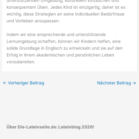
unterstützenden Umgebung, kulturellem Eintauchen und
konsequentem Üben. Jedes Kind ist einzigartig, daher ist es
wichtig, diese Strategien an seine individuellen Bedürfnisse
und Vorlieben anzupassen.
Indem wir eine ansprechende und unterstützende
Lernumgebung schaffen, können wir Kindern helfen, eine
solide Grundlage in Englisch zu entwickeln und sie auf den
Erfolg in ihrem akademischen und persönlichen Leben
vorzubereiten.
←
Vorheriger Beitrag
Nächster Beitrag
→
Über Die-Lateinseite.de: Lateinblog 2026!