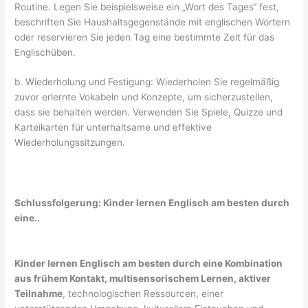
Routine. Legen Sie beispielsweise ein „Wort des Tages“ fest,
beschriften Sie Haushaltsgegenstände mit englischen Wörtern
oder reservieren Sie jeden Tag eine bestimmte Zeit für das
Englischüben.
b. Wiederholung und Festigung: Wiederholen Sie regelmäßig
zuvor erlernte Vokabeln und Konzepte, um sicherzustellen,
dass sie behalten werden. Verwenden Sie Spiele, Quizze und
Karteikarten für unterhaltsame und effektive
Wiederholungssitzungen.
Schlussfolgerung: Kinder lernen Englisch am besten durch
eine..
Kinder lernen Englisch am besten durch eine Kombination
aus frühem Kontakt, multisensorischem Lernen, aktiver
Teilnahme
, technologischen Ressourcen, einer