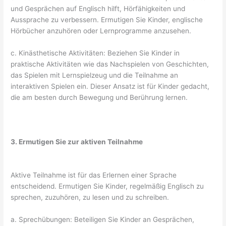
und Gesprächen auf Englisch hilft, Hörfähigkeiten und
Aussprache zu verbessern. Ermutigen Sie Kinder, englische
Hörbücher anzuhören oder Lernprogramme anzusehen.
c. Kinästhetische Aktivitäten: Beziehen Sie Kinder in
praktische Aktivitäten wie das Nachspielen von Geschichten,
das Spielen mit Lernspielzeug und die Teilnahme an
interaktiven Spielen ein. Dieser Ansatz ist für Kinder gedacht,
die am besten durch Bewegung und Berührung lernen.
3. Ermutigen Sie zur aktiven Teilnahme
Aktive Teilnahme ist für das Erlernen einer Sprache
entscheidend. Ermutigen Sie Kinder, regelmäßig Englisch zu
sprechen, zuzuhören, zu lesen und zu schreiben.
a. Sprechübungen: Beteiligen Sie Kinder an Gesprächen,