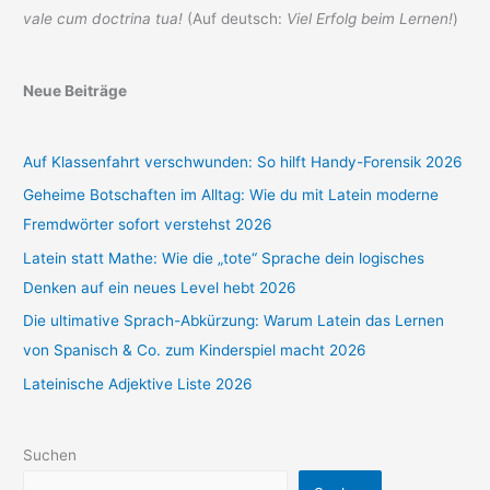
vale cum doctrina tua!
(Auf deutsch:
Viel Erfolg beim Lernen!
)
Neue Beiträge
Auf Klassenfahrt verschwunden: So hilft Handy-Forensik 2026
Geheime Botschaften im Alltag: Wie du mit Latein moderne
Fremdwörter sofort verstehst 2026
Latein statt Mathe: Wie die „tote“ Sprache dein logisches
Denken auf ein neues Level hebt 2026
Die ultimative Sprach-Abkürzung: Warum Latein das Lernen
von Spanisch & Co. zum Kinderspiel macht 2026
Lateinische Adjektive Liste 2026
Suchen