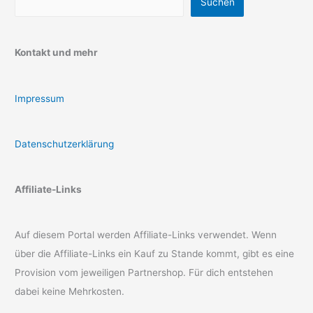
Suchen
Kontakt und mehr
Impressum
Datenschutzerklärung
Affiliate-Links
Auf diesem Portal werden Affiliate-Links verwendet. Wenn
über die Affiliate-Links ein Kauf zu Stande kommt, gibt es eine
Provision vom jeweiligen Partnershop. Für dich entstehen
dabei keine Mehrkosten.