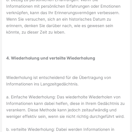
Informationen mit persönlichen Erfahrungen oder Emotionen
verknüpfen, kann das Ihr Erinnerungsvermögen verbessern.
Wenn Sie versuchen, sich an ein historisches Datum zu
erinnern, denken Sie darüber nach, wie es gewesen sein
könnte, zu dieser Zeit zu leben.
4. Wiederholung und verteilte Wiederholung
Wiederholung ist entscheidend für die Übertragung von
Informationen ins Langzeitgedächtnis.
a. Einfache Wiederholung: Das wiederholte Wiederholen von
Informationen kann dabei helfen, diese in Ihrem Gedächtnis zu
verankern. Diese Methode kann jedoch zeitaufwändig und
weniger effektiv sein, wenn sie nicht richtig durchgeführt wird.
b. verteilte Wiederholung: Dabei werden Informationen in