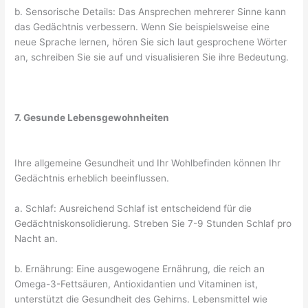
b. Sensorische Details: Das Ansprechen mehrerer Sinne kann
das Gedächtnis verbessern. Wenn Sie beispielsweise eine
neue Sprache lernen, hören Sie sich laut gesprochene Wörter
an, schreiben Sie sie auf und visualisieren Sie ihre Bedeutung.
7. Gesunde Lebensgewohnheiten
Ihre allgemeine Gesundheit und Ihr Wohlbefinden können Ihr
Gedächtnis erheblich beeinflussen.
a. Schlaf: Ausreichend Schlaf ist entscheidend für die
Gedächtniskonsolidierung. Streben Sie 7-9 Stunden Schlaf pro
Nacht an.
b. Ernährung: Eine ausgewogene Ernährung, die reich an
Omega-3-Fettsäuren, Antioxidantien und Vitaminen ist,
unterstützt die Gesundheit des Gehirns. Lebensmittel wie