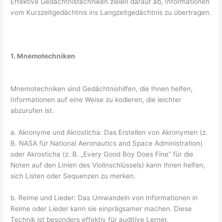
Effektive Gedächtnistechniken zielen darauf ab, Informationen
vom Kurzzeitgedächtnis ins Langzeitgedächtnis zu übertragen.
1. Mnemotechniken
Mnemotechniken sind Gedächtnishilfen, die Ihnen helfen,
Informationen auf eine Weise zu kodieren, die leichter
abzurufen ist.
a. Akronyme und Akrosticha: Das Erstellen von Akronymen (z.
B. NASA für National Aeronautics and Space Administration)
oder Akrosticha (z. B. „Every Good Boy Does Fine“ für die
Noten auf den Linien des Violinschlüssels) kann Ihnen helfen,
sich Listen oder Sequenzen zu merken.
b. Reime und Lieder: Das Umwandeln von Informationen in
Reime oder Lieder kann sie einprägsamer machen. Diese
Technik ist besonders effektiv für auditive Lerner.