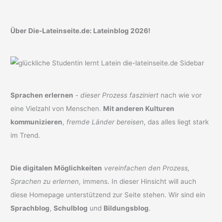
Über Die-Lateinseite.de: Lateinblog 2026!
Sprachen erlernen
-
dieser Prozess fasziniert
nach wie vor
eine Vielzahl von Menschen.
Mit anderen Kulturen
kommunizieren
,
fremde Länder bereisen
, das alles liegt stark
im Trend.
Die digitalen Möglichkeiten
vereinfachen den Prozess,
Sprachen zu erlernen
, immens. In dieser Hinsicht will auch
diese Homepage unterstützend zur Seite stehen. Wir sind ein
Sprachblog
,
Schulblog
und
Bildungsblog
.