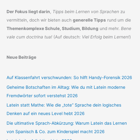
Der Fokus liegt darin
,
Tipps beim Lernen von Sprachen
zu
vermitteln, doch wir bieten auch
generelle Tipps
rund um die
Themenkomplexe Schule, Studium, Bildung
und mehr.
Bene
vale cum doctrina tua!
(Auf deutsch:
Viel Erfolg beim Lernen!
)
Neue Beiträge
Auf Klassenfahrt verschwunden: So hilft Handy-Forensik 2026
Geheime Botschaften im Alltag: Wie du mit Latein moderne
Fremdwörter sofort verstehst 2026
Latein statt Mathe: Wie die „tote“ Sprache dein logisches
Denken auf ein neues Level hebt 2026
Die ultimative Sprach-Abkürzung: Warum Latein das Lernen
von Spanisch & Co. zum Kinderspiel macht 2026