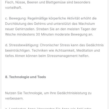
Fisch, Nüsse, Beeren und Blattgemüse sind besonders
vorteilhaft.
c. Bewegung: Regelmäßige körperliche Aktivität erhöht die
Durchblutung des Gehirns und unterstützt das Wachstum
neuer Gehirnzellen. Streben Sie an den meisten Tagen der
Woche mindestens 30 Minuten moderate Bewegung an.
d. Stressbewältigung: Chronischer Stress kann das Gedächtnis
beeinträchtigen. Techniken wie Achtsamkeit, Meditation und
tiefes Atmen können beim Stressmanagement helfen.
8. Technologie und Tools
Nutzen Sie Technologie, um Ihre Gedächtnisleistung zu
verbessern.