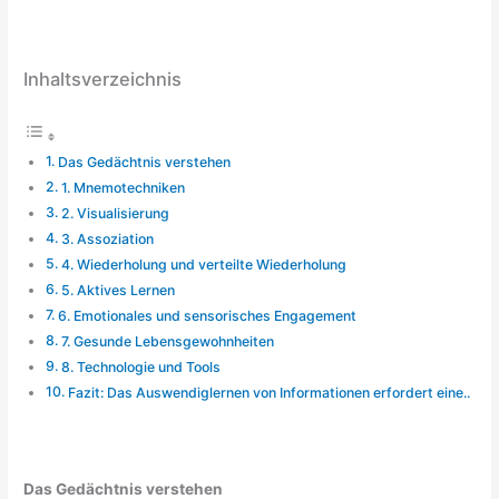
Inhaltsverzeichnis
Das Gedächtnis verstehen
1. Mnemotechniken
2. Visualisierung
3. Assoziation
4. Wiederholung und verteilte Wiederholung
5. Aktives Lernen
6. Emotionales und sensorisches Engagement
7. Gesunde Lebensgewohnheiten
8. Technologie und Tools
Fazit: Das Auswendiglernen von Informationen erfordert eine..
Das Gedächtnis verstehen