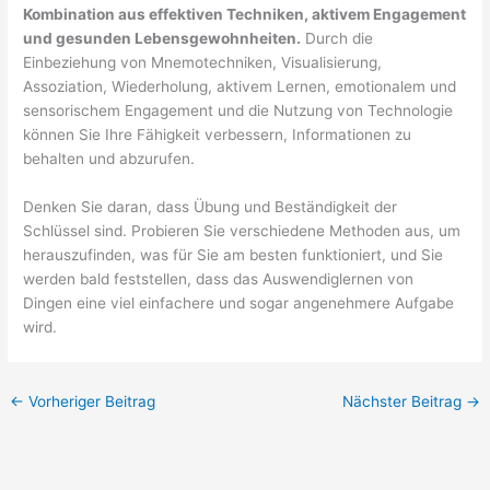
Kombination aus effektiven Techniken, aktivem Engagement
und gesunden Lebensgewohnheiten.
Durch die
Einbeziehung von Mnemotechniken, Visualisierung,
Assoziation, Wiederholung, aktivem Lernen, emotionalem und
sensorischem Engagement und die Nutzung von Technologie
können Sie Ihre Fähigkeit verbessern, Informationen zu
behalten und abzurufen.
Denken Sie daran, dass Übung und Beständigkeit der
Schlüssel sind. Probieren Sie verschiedene Methoden aus, um
herauszufinden, was für Sie am besten funktioniert, und Sie
werden bald feststellen, dass das Auswendiglernen von
Dingen eine viel einfachere und sogar angenehmere Aufgabe
wird.
←
Vorheriger Beitrag
Nächster Beitrag
→