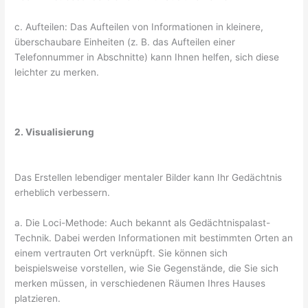
c. Aufteilen: Das Aufteilen von Informationen in kleinere,
überschaubare Einheiten (z. B. das Aufteilen einer
Telefonnummer in Abschnitte) kann Ihnen helfen, sich diese
leichter zu merken.
2. Visualisierung
Das Erstellen lebendiger mentaler Bilder kann Ihr Gedächtnis
erheblich verbessern.
a. Die Loci-Methode: Auch bekannt als Gedächtnispalast-
Technik. Dabei werden Informationen mit bestimmten Orten an
einem vertrauten Ort verknüpft. Sie können sich
beispielsweise vorstellen, wie Sie Gegenstände, die Sie sich
merken müssen, in verschiedenen Räumen Ihres Hauses
platzieren.