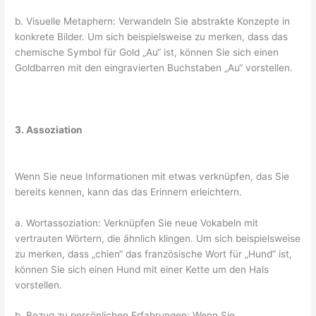
b. Visuelle Metaphern: Verwandeln Sie abstrakte Konzepte in
konkrete Bilder. Um sich beispielsweise zu merken, dass das
chemische Symbol für Gold „Au“ ist, können Sie sich einen
Goldbarren mit den eingravierten Buchstaben „Au“ vorstellen.
3. Assoziation
Wenn Sie neue Informationen mit etwas verknüpfen, das Sie
bereits kennen, kann das das Erinnern erleichtern.
a. Wortassoziation: Verknüpfen Sie neue Vokabeln mit
vertrauten Wörtern, die ähnlich klingen. Um sich beispielsweise
zu merken, dass „chien“ das französische Wort für „Hund“ ist,
können Sie sich einen Hund mit einer Kette um den Hals
vorstellen.
b. Bezug zu persönlichen Erfahrungen: Wenn Sie