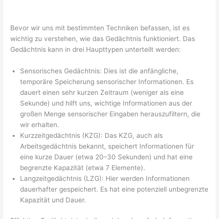
Bevor wir uns mit bestimmten Techniken befassen, ist es
wichtig zu verstehen, wie das Gedächtnis funktioniert. Das
Gedächtnis kann in drei Haupttypen unterteilt werden:
Sensorisches Gedächtnis: Dies ist die anfängliche,
temporäre Speicherung sensorischer Informationen. Es
dauert einen sehr kurzen Zeitraum (weniger als eine
Sekunde) und hilft uns, wichtige Informationen aus der
großen Menge sensorischer Eingaben herauszufiltern, die
wir erhalten.
Kurzzeitgedächtnis (KZG): Das KZG, auch als
Arbeitsgedächtnis bekannt, speichert Informationen für
eine kurze Dauer (etwa 20–30 Sekunden) und hat eine
begrenzte Kapazität (etwa 7 Elemente).
Langzeitgedächtnis (LZG): Hier werden Informationen
dauerhafter gespeichert. Es hat eine potenziell unbegrenzte
Kapazität und Dauer.