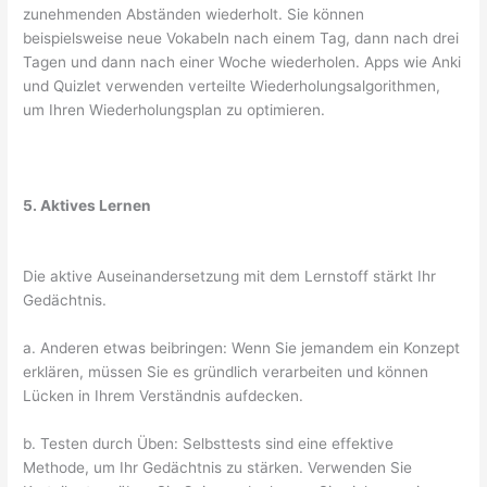
zunehmenden Abständen wiederholt. Sie können
beispielsweise neue Vokabeln nach einem Tag, dann nach drei
Tagen und dann nach einer Woche wiederholen. Apps wie Anki
und Quizlet verwenden verteilte Wiederholungsalgorithmen,
um Ihren Wiederholungsplan zu optimieren.
5. Aktives Lernen
Die aktive Auseinandersetzung mit dem Lernstoff stärkt Ihr
Gedächtnis.
a. Anderen etwas beibringen: Wenn Sie jemandem ein Konzept
erklären, müssen Sie es gründlich verarbeiten und können
Lücken in Ihrem Verständnis aufdecken.
b. Testen durch Üben: Selbsttests sind eine effektive
Methode, um Ihr Gedächtnis zu stärken. Verwenden Sie