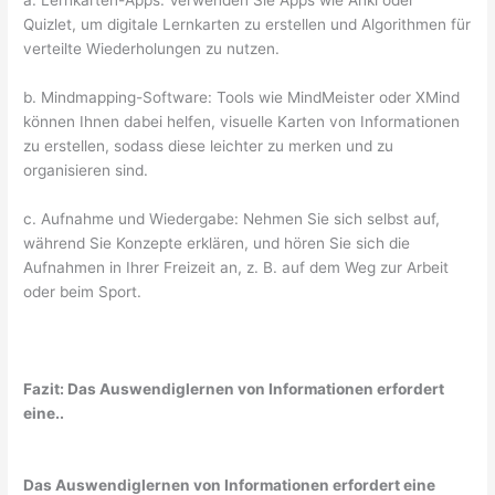
a. Lernkarten-Apps: Verwenden Sie Apps wie Anki oder
Quizlet, um digitale Lernkarten zu erstellen und Algorithmen für
verteilte Wiederholungen zu nutzen.
b. Mindmapping-Software: Tools wie MindMeister oder XMind
können Ihnen dabei helfen, visuelle Karten von Informationen
zu erstellen, sodass diese leichter zu merken und zu
organisieren sind.
c. Aufnahme und Wiedergabe: Nehmen Sie sich selbst auf,
während Sie Konzepte erklären, und hören Sie sich die
Aufnahmen in Ihrer Freizeit an, z. B. auf dem Weg zur Arbeit
oder beim Sport.
Fazit: Das Auswendiglernen von Informationen erfordert
eine..
Das Auswendiglernen von Informationen erfordert eine