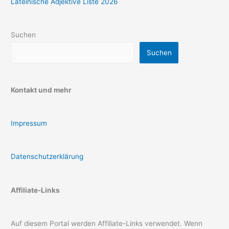
Lateinische Adjektive Liste 2026
Suchen
Suchen
Kontakt und mehr
Impressum
Datenschutzerklärung
Affiliate-Links
Auf diesem Portal werden Affiliate-Links verwendet. Wenn