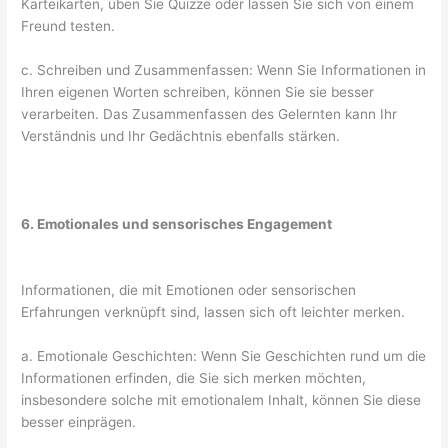
Karteikarten, üben Sie Quizze oder lassen Sie sich von einem
Freund testen.
c. Schreiben und Zusammenfassen: Wenn Sie Informationen in
Ihren eigenen Worten schreiben, können Sie sie besser
verarbeiten. Das Zusammenfassen des Gelernten kann Ihr
Verständnis und Ihr Gedächtnis ebenfalls stärken.
6. Emotionales und sensorisches Engagement
Informationen, die mit Emotionen oder sensorischen
Erfahrungen verknüpft sind, lassen sich oft leichter merken.
a. Emotionale Geschichten: Wenn Sie Geschichten rund um die
Informationen erfinden, die Sie sich merken möchten,
insbesondere solche mit emotionalem Inhalt, können Sie diese
besser einprägen.