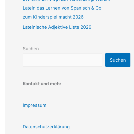
Latein das Lernen von Spanisch & Co.
zum Kinderspiel macht 2026
Lateinische Adjektive Liste 2026
Suchen
Suchen
Kontakt und mehr
Impressum
Datenschutzerklärung