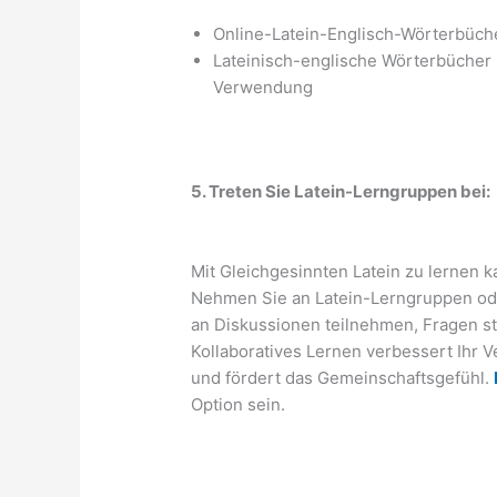
Online-Latein-Englisch-Wörterbücher
Lateinisch-englische Wörterbücher
Verwendung
5. Treten Sie Latein-Lerngruppen bei:
Mit Gleichgesinnten Latein zu lernen 
Nehmen Sie an Latein-Lerngruppen od
an Diskussionen teilnehmen, Fragen s
Kollaboratives Lernen verbessert Ihr V
und fördert das Gemeinschaftsgefühl.
Option sein.