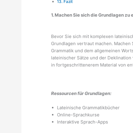
Fazit
1. Machen Sie sich die Grundlagen zu 
Bevor Sie sich mit komplexen lateinisc
Grundlagen vertraut machen. Machen Si
Grammatik und dem allgemeinen Wortsc
lateinischer Sätze und der Deklination
in fortgeschrittenerem Material von e
Ressourcen für Grundlagen:
Lateinische Grammatikbücher
Online-Sprachkurse
Interaktive Sprach-Apps