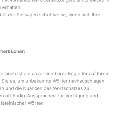
 erhalten.
tät der Passagen schrittweise, wenn sich Ihre
rterbücher:
erbuch ist ein unverzichtbarer Begleiter auf Ihrem
 Sie es, um unbekannte Wörter nachzuschlagen,
n und die Nuancen des Wortschatzes zu
len oft Audio-Aussprachen zur Verfügung und
lateinischer Wörter.