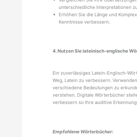
unterschiedliche Interpretationen zu
Erhöhen Sie die Länge und Komplexi
Kenntnisse verbessern.
4. Nutzen Sie lateinisch-englische Wö
Ein zuverlässiges Latein-Englisch-Wört
Weg, Latein zu verbessern. Verwenden
verschiedene Bedeutungen zu erkunde
verstehen. Digitale Wörterbücher stel
verbessern so Ihre auditive Erkennung 
Empfohlene Wörterbücher: