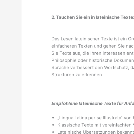
2. Tauchen Sie ein in lateinische Texte
Das Lesen lateinischer Texte ist ein G
einfacheren Texten und gehen Sie na
Sie Texte aus, die Ihren Interessen ent
Philosophie oder historische Dokumen
Sprache verbessert den Wortschatz, da
Strukturen zu erkennen.
Empfohlene lateinische Texte für Anf
„Lingua Latina per se Illustrata“ vo
Klassische Texte mit vereinfachten
Lateinische Übersetzungen bekannter