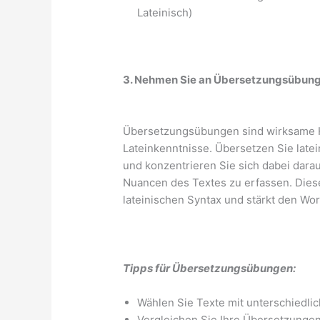
Lateinisch)
3. Nehmen Sie an Übersetzungsübunge
Übersetzungsübungen sind wirksame Hi
Lateinkenntnisse. Übersetzen Sie late
und konzentrieren Sie sich dabei darau
Nuancen des Textes zu erfassen. Dies
lateinischen Syntax und stärkt den Wor
Tipps für Übersetzungsübungen:
Wählen Sie Texte mit unterschiedli
Vergleichen Sie Ihre Übersetzunge