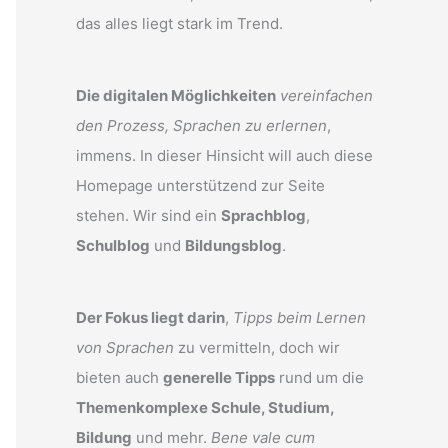
das alles liegt stark im Trend.
Die digitalen Möglichkeiten
vereinfachen
den Prozess, Sprachen zu erlernen
,
immens. In dieser Hinsicht will auch diese
Homepage unterstützend zur Seite
stehen. Wir sind ein
Sprachblog
,
Schulblog
und
Bildungsblog
.
Der Fokus liegt darin
,
Tipps beim Lernen
von Sprachen
zu vermitteln, doch wir
bieten auch
generelle Tipps
rund um die
Themenkomplexe Schule, Studium,
Bildung
und mehr.
Bene vale cum