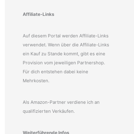
Affiliate-Links
Auf diesem Portal werden Affiliate-Links
verwendet. Wenn über die Affiliate-Links
ein Kauf zu Stande kommt, gibt es eine
Provision vom jeweiligen Partnershop.
Für dich entstehen dabei keine
Mehrkosten.
Als Amazon-Partner verdiene ich an
qualifizierten Verkäufen.
Weiterführende Infos