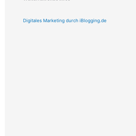
Digitales Marketing durch iBlogging.de