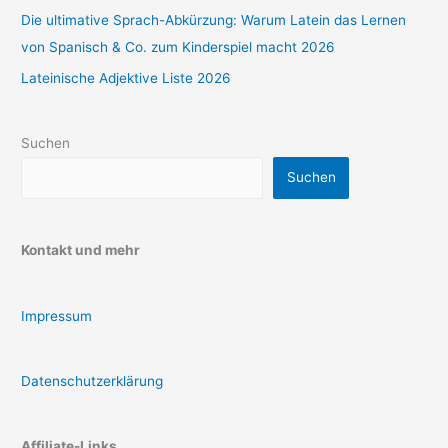
Die ultimative Sprach-Abkürzung: Warum Latein das Lernen
von Spanisch & Co. zum Kinderspiel macht 2026
Lateinische Adjektive Liste 2026
Suchen
Suchen
Kontakt und mehr
Impressum
Datenschutzerklärung
Affiliate-Links