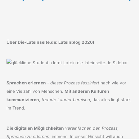
Über Die-Lateinseite.de: Lateinblog 2026!
Sprachen erlernen
-
dieser Prozess fasziniert
nach wie vor
eine Vielzahl von Menschen.
Mit anderen Kulturen
kommunizieren
,
fremde Länder bereisen
, das alles liegt stark
im Trend.
Die digitalen Möglichkeiten
vereinfachen den Prozess,
Sprachen zu erlernen
, immens. In dieser Hinsicht will auch