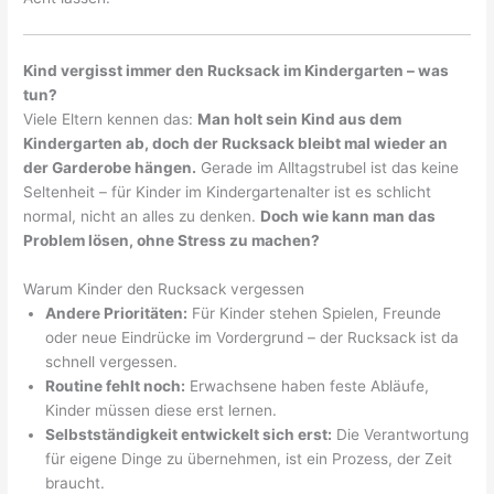
Kind vergisst immer den Rucksack im Kindergarten – was
tun?
Viele Eltern kennen das:
Man holt sein Kind aus dem
Kindergarten ab, doch der Rucksack bleibt mal wieder an
der Garderobe hängen.
Gerade im Alltagstrubel ist das keine
Seltenheit – für Kinder im Kindergartenalter ist es schlicht
normal, nicht an alles zu denken.
Doch wie kann man das
Problem lösen, ohne Stress zu machen?
Warum Kinder den Rucksack vergessen
Andere Prioritäten:
Für Kinder stehen Spielen, Freunde
oder neue Eindrücke im Vordergrund – der Rucksack ist da
schnell vergessen.
Routine fehlt noch:
Erwachsene haben feste Abläufe,
Kinder müssen diese erst lernen.
Selbstständigkeit entwickelt sich erst:
Die Verantwortung
für eigene Dinge zu übernehmen, ist ein Prozess, der Zeit
braucht.