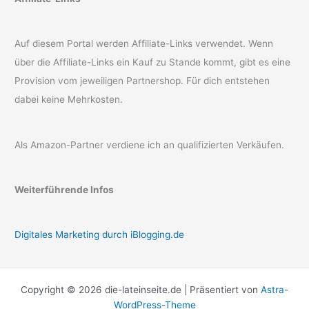
Auf diesem Portal werden Affiliate-Links verwendet. Wenn
über die Affiliate-Links ein Kauf zu Stande kommt, gibt es eine
Provision vom jeweiligen Partnershop. Für dich entstehen
dabei keine Mehrkosten.
Als Amazon-Partner verdiene ich an qualifizierten Verkäufen.
Weiterführende Infos
Digitales Marketing durch iBlogging.de
Copyright © 2026 die-lateinseite.de | Präsentiert von
Astra-
WordPress-Theme