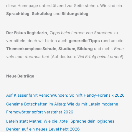
diese Homepage unterstützend zur Seite stehen. Wir sind ein
Sprachblog
,
Schulblog
und
Bildungsblog
.
Der Fokus liegt darin
,
Tipps beim Lernen von Sprachen
zu
vermitteln, doch wir bieten auch
generelle Tipps
rund um die
Themenkomplexe Schule, Studium, Bildung
und mehr.
Bene
vale cum doctrina tua!
(Auf deutsch:
Viel Erfolg beim Lernen!
)
Neue Beiträge
Auf Klassenfahrt verschwunden: So hilft Handy-Forensik 2026
Geheime Botschaften im Alltag: Wie du mit Latein moderne
Fremdwörter sofort verstehst 2026
Latein statt Mathe: Wie die „tote“ Sprache dein logisches
Denken auf ein neues Level hebt 2026