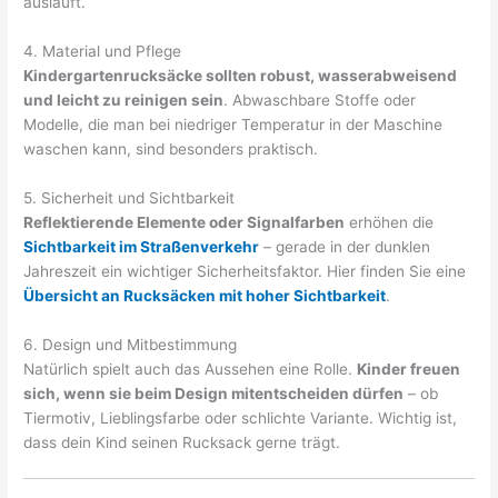
ausläuft.
4. Material und Pflege
Kindergartenrucksäcke sollten robust, wasserabweisend
und leicht zu reinigen sein
. Abwaschbare Stoffe oder
Modelle, die man bei niedriger Temperatur in der Maschine
waschen kann, sind besonders praktisch.
5. Sicherheit und Sichtbarkeit
Reflektierende Elemente oder Signalfarben
erhöhen die
Sichtbarkeit im Straßenverkehr
– gerade in der dunklen
Jahreszeit ein wichtiger Sicherheitsfaktor. Hier finden Sie eine
Übersicht an Rucksäcken mit hoher Sichtbarkeit
.
6. Design und Mitbestimmung
Natürlich spielt auch das Aussehen eine Rolle.
Kinder freuen
sich, wenn sie beim Design mitentscheiden dürfen
– ob
Tiermotiv, Lieblingsfarbe oder schlichte Variante. Wichtig ist,
dass dein Kind seinen Rucksack gerne trägt.