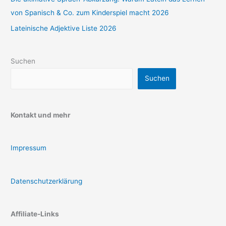
von Spanisch & Co. zum Kinderspiel macht 2026
Lateinische Adjektive Liste 2026
Suchen
Suchen
Kontakt und mehr
Impressum
Datenschutzerklärung
Affiliate-Links