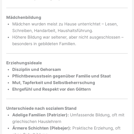
Mädchenbildung
Mädchen wurden meist zu Hause unterrichtet – Lesen,
Schreiben, Handarbeit, Haushaltsführung.
Höhere Bildung war seltener, aber nicht ausgeschlossen –
besonders in gebildeten Familien.
Erziehungsideale
Disziplin und Gehorsam
Pflichtbewusstsein gegenüber Familie und Staat
Mut, Tapferkeit und Selbstbeherrschung
Ehrgefühl und Respekt vor den Göttern
Unterschiede nach sozialem Stand
Adelige Familien (Patrizier):
Umfassende Bildung, oft mit
griechischen Hauslehrern
Ärmere Schichten (Plebejer):
Praktische Erziehung, oft