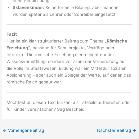
ohne Schulbildung
Sklavenkinder:
Keine formelle Bildung, aber manche
wurden später als Lehrer oder Schreiber eingesetzt
Fazit
Hier ist ein klar strukturierter Beitrag zum Thema
„Römische
Erziehung“
, passend für Schulprojekte, Vorträge oder
Infotexte. Die römische Erziehung diente nicht nur der
Wissensvermittlung, sondern vor allem der Vorbereitung auf
die Rolle im Staatswesen. Bildung war ein Mittel zur sozialen
Absicherung – aber auch ein Spiegel der Werte, auf denen das
römische Reich gebaut war.
Möchtest du diesen Text kürzen, als Tafelbild aufbereiten oder
für Kinder vereinfachen? Sag Bescheid!
←
Vorheriger Beitrag
Nächster Beitrag
→