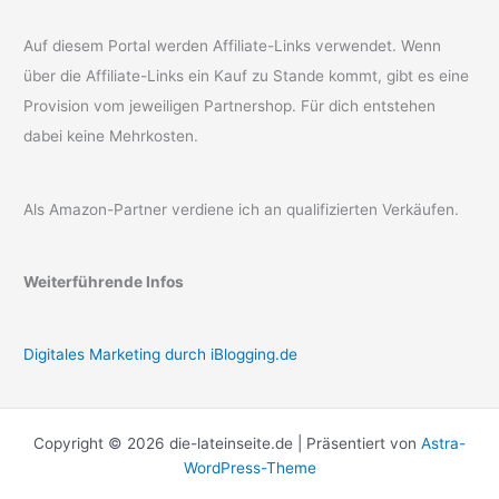
Auf diesem Portal werden Affiliate-Links verwendet. Wenn
über die Affiliate-Links ein Kauf zu Stande kommt, gibt es eine
Provision vom jeweiligen Partnershop. Für dich entstehen
dabei keine Mehrkosten.
Als Amazon-Partner verdiene ich an qualifizierten Verkäufen.
Weiterführende Infos
Digitales Marketing durch iBlogging.de
Copyright © 2026 die-lateinseite.de | Präsentiert von
Astra-
WordPress-Theme