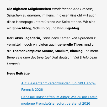
Die digitalen Möglichkeiten
vereinfachen den Prozess,
Sprachen zu erlernen
, immens. In dieser Hinsicht will auch
diese Homepage unterstützend zur Seite stehen. Wir sind
ein
Sprachblog
,
Schulblog
und
Bildungsblog
.
Der Fokus liegt darin
,
Tipps beim Lernen von Sprachen
zu
vermitteln, doch wir bieten auch
generelle Tipps
rund um
die
Themenkomplexe Schule, Studium, Bildung
und mehr.
Bene vale cum doctrina tua!
(Auf deutsch:
Viel Erfolg beim
Lernen!
)
Neue Beiträge
Auf Klassenfahrt verschwunden: So hilft Handy-
Forensik 2026
Geheime Botschaften im Alltag: Wie du mit Latein
moderne Fremdwörter sofort verstehst 2026