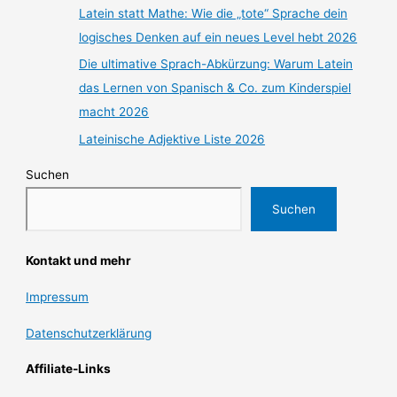
Latein statt Mathe: Wie die „tote“ Sprache dein
logisches Denken auf ein neues Level hebt 2026
Die ultimative Sprach-Abkürzung: Warum Latein
das Lernen von Spanisch & Co. zum Kinderspiel
macht 2026
Lateinische Adjektive Liste 2026
Suchen
Suchen
Kontakt und mehr
Impressum
Datenschutzerklärung
Affiliate-Links