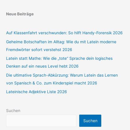
Neue Beiträge
Auf Klassenfahrt verschwunden: So hilft Handy-Forensik 2026
Geheime Botschaften im Alltag: Wie du mit Latein moderne
Fremdwörter sofort verstehst 2026
Latein statt Mathe: Wie die „tote“ Sprache dein logisches
Denken auf ein neues Level hebt 2026
Die ultimative Sprach-Abkürzung: Warum Latein das Lernen
von Spanisch & Co. zum Kinderspiel macht 2026
Lateinische Adjektive Liste 2026
Suchen
Suchen