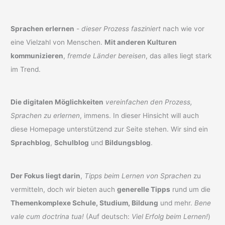
Sprachen erlernen
-
dieser Prozess fasziniert
nach wie vor
eine Vielzahl von Menschen.
Mit anderen Kulturen
kommunizieren
,
fremde Länder bereisen
, das alles liegt stark
im Trend.
Die digitalen Möglichkeiten
vereinfachen den Prozess,
Sprachen zu erlernen
, immens. In dieser Hinsicht will auch
diese Homepage unterstützend zur Seite stehen. Wir sind ein
Sprachblog
,
Schulblog
und
Bildungsblog
.
Der Fokus liegt darin
,
Tipps beim Lernen von Sprachen
zu
vermitteln, doch wir bieten auch
generelle Tipps
rund um die
Themenkomplexe Schule, Studium, Bildung
und mehr.
Bene
vale cum doctrina tua!
(Auf deutsch:
Viel Erfolg beim Lernen!
)