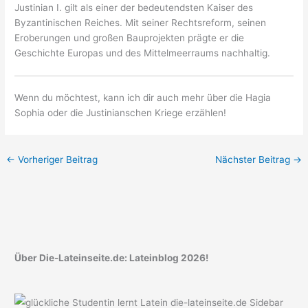
Justinian I. gilt als einer der bedeutendsten Kaiser des
Byzantinischen Reiches. Mit seiner Rechtsreform, seinen
Eroberungen und großen Bauprojekten prägte er die
Geschichte Europas und des Mittelmeerraums nachhaltig.
Wenn du möchtest, kann ich dir auch mehr über die Hagia
Sophia oder die Justinianschen Kriege erzählen!
←
Vorheriger Beitrag
Nächster Beitrag
→
Über Die-Lateinseite.de: Lateinblog 2026!