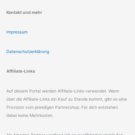
Kontakt und mehr
Impressum
Datenschutzerklärung
Affiliate-Links
Auf diesem Portal werden Affiliate-Links verwendet. Wenn
über die Affiliate-Links ein Kauf zu Stande kommt, gibt es eine
Provision vom jeweiligen Partnershop. Für dich entstehen
dabei keine Mehrkosten.