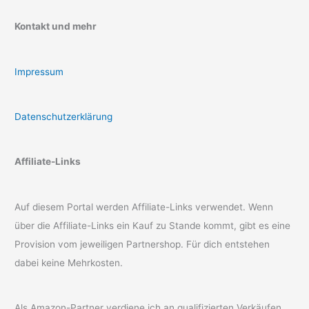
Kontakt und mehr
Impressum
Datenschutzerklärung
Affiliate-Links
Auf diesem Portal werden Affiliate-Links verwendet. Wenn
über die Affiliate-Links ein Kauf zu Stande kommt, gibt es eine
Provision vom jeweiligen Partnershop. Für dich entstehen
dabei keine Mehrkosten.
Als Amazon-Partner verdiene ich an qualifizierten Verkäufen.