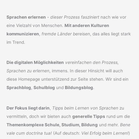
Sprachen erlernen
-
dieser Prozess fasziniert
nach wie vor
eine Vielzahl von Menschen.
Mit anderen Kulturen
kommunizieren
,
fremde Länder bereisen
, das alles liegt stark
im Trend.
Die digitalen Möglichkeiten
vereinfachen den Prozess,
Sprachen zu erlernen
, immens. In dieser Hinsicht will auch
diese Homepage unterstützend zur Seite stehen. Wir sind ein
Sprachblog
,
Schulblog
und
Bildungsblog
.
Der Fokus liegt darin
,
Tipps beim Lernen von Sprachen
zu
vermitteln, doch wir bieten auch
generelle Tipps
rund um die
Themenkomplexe Schule, Studium, Bildung
und mehr.
Bene
vale cum doctrina tua!
(Auf deutsch:
Viel Erfolg beim Lernen!
)