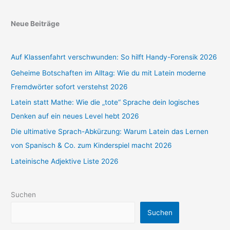
Neue Beiträge
Auf Klassenfahrt verschwunden: So hilft Handy-Forensik 2026
Geheime Botschaften im Alltag: Wie du mit Latein moderne
Fremdwörter sofort verstehst 2026
Latein statt Mathe: Wie die „tote“ Sprache dein logisches
Denken auf ein neues Level hebt 2026
Die ultimative Sprach-Abkürzung: Warum Latein das Lernen
von Spanisch & Co. zum Kinderspiel macht 2026
Lateinische Adjektive Liste 2026
Suchen
Suchen