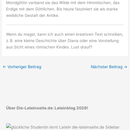
Mondgöttin verband sie das Wilde mit dem Himmlischen, das
Erdige mit dem Göttlichen. Bis heute fasziniert sie als starke
weibliche Gestalt der Antike.
Wenn du magst, kann ich auch einen kreativen Text schreiben,
z. B. eine kleine Geschichte über Diana oder eine Vorstellung
aus Sicht eines römischen Kindes. Lust drauf?
←
Vorheriger Beitrag
Nächster Beitrag
→
Über Die-Lateinseite.de: Lateinblog 2026!