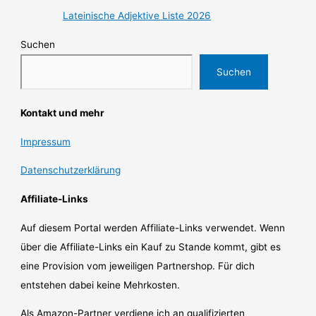
Lateinische Adjektive Liste 2026
Suchen
Suchen
Kontakt und mehr
Impressum
Datenschutzerklärung
Affiliate-Links
Auf diesem Portal werden Affiliate-Links verwendet. Wenn
über die Affiliate-Links ein Kauf zu Stande kommt, gibt es
eine Provision vom jeweiligen Partnershop. Für dich
entstehen dabei keine Mehrkosten.
Als Amazon-Partner verdiene ich an qualifizierten