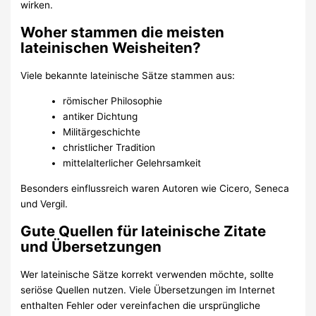
wirken.
Woher stammen die meisten
lateinischen Weisheiten?
Viele bekannte lateinische Sätze stammen aus:
römischer Philosophie
antiker Dichtung
Militärgeschichte
christlicher Tradition
mittelalterlicher Gelehrsamkeit
Besonders einflussreich waren Autoren wie Cicero, Seneca
und Vergil.
Gute Quellen für lateinische Zitate
und Übersetzungen
Wer lateinische Sätze korrekt verwenden möchte, sollte
seriöse Quellen nutzen. Viele Übersetzungen im Internet
enthalten Fehler oder vereinfachen die ursprüngliche