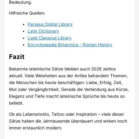
Bedeutung.
Hilfreiche Quellen:
Perseus Digital Library
Latin Dictionary
Loeb Classical Library
Encyclopaedia Britannica – Roman History
Fazit
Bekannte lateinische Sätze bleiben auch 2026 zeitlos
aktuell. Viele Weisheiten aus der Antike behandeln Themen,
die Menschen bis heute beschäftigen: Liebe, Erfolg, Zeit,
Mut oder Vergänglichkeit. Gerade die Verbindung aus Kürze,
Eleganz und Tiefe macht lateinische Sprüche bis heute so
beliebt.
Ob als Lebensmotto, Tattoo oder Inspiration – viele dieser
Sätze haben die Jahrtausende überdauert und wirken noch
immer erstaunlich modern.