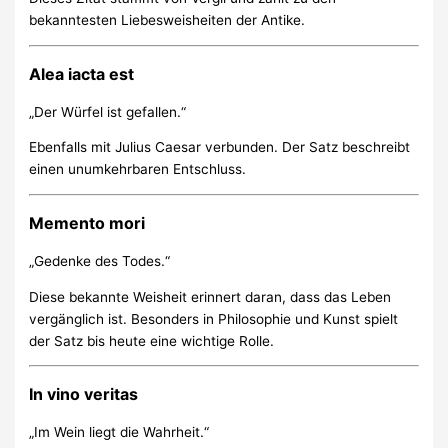
bekanntesten Liebesweisheiten der Antike.
Alea iacta est
„Der Würfel ist gefallen.“
Ebenfalls mit Julius Caesar verbunden. Der Satz beschreibt
einen unumkehrbaren Entschluss.
Memento mori
„Gedenke des Todes.“
Diese bekannte Weisheit erinnert daran, dass das Leben
vergänglich ist. Besonders in Philosophie und Kunst spielt
der Satz bis heute eine wichtige Rolle.
In vino veritas
„Im Wein liegt die Wahrheit.“