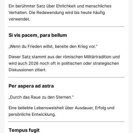
Ein berühmter Satz über Ehrlichkeit und menschliches
Verhalten. Die Redewendung wird bis heute häufig
verwendet.
Si vis pacem, para bellum
„Wenn du Frieden willst, bereite den Krieg vor.“
Dieser Satz stammt aus der römischen Militärtradition und
wird auch 2026 noch oft in politischen oder strategischen
Diskussionen zitiert.
Per aspera ad astra
„Durch das Raue zu den Sternen.“
Eine beliebte Lebensweisheit über Ausdauer, Erfolg und
persönliche Entwicklung.
Tempus fugit