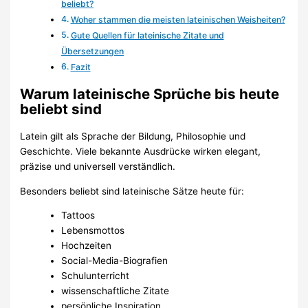
beliebt?
Woher stammen die meisten lateinischen Weisheiten?
Gute Quellen für lateinische Zitate und
Übersetzungen
Fazit
Warum lateinische Sprüche bis heute
beliebt sind
Latein gilt als Sprache der Bildung, Philosophie und
Geschichte. Viele bekannte Ausdrücke wirken elegant,
präzise und universell verständlich.
Besonders beliebt sind lateinische Sätze heute für:
Tattoos
Lebensmottos
Hochzeiten
Social-Media-Biografien
Schulunterricht
wissenschaftliche Zitate
persönliche Inspiration