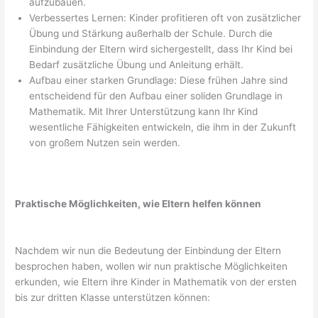
aufzubauen.
Verbessertes Lernen: Kinder profitieren oft von zusätzlicher
Übung und Stärkung außerhalb der Schule. Durch die
Einbindung der Eltern wird sichergestellt, dass Ihr Kind bei
Bedarf zusätzliche Übung und Anleitung erhält.
Aufbau einer starken Grundlage: Diese frühen Jahre sind
entscheidend für den Aufbau einer soliden Grundlage in
Mathematik. Mit Ihrer Unterstützung kann Ihr Kind
wesentliche Fähigkeiten entwickeln, die ihm in der Zukunft
von großem Nutzen sein werden.
Praktische Möglichkeiten, wie Eltern helfen können
Nachdem wir nun die Bedeutung der Einbindung der Eltern
besprochen haben, wollen wir nun praktische Möglichkeiten
erkunden, wie Eltern ihre Kinder in Mathematik von der ersten
bis zur dritten Klasse unterstützen können: