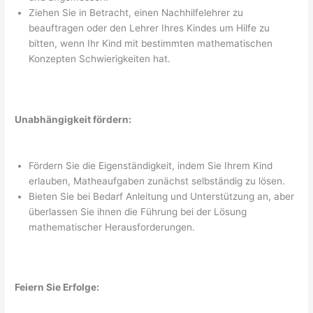
Ziehen Sie in Betracht, einen Nachhilfelehrer zu
beauftragen oder den Lehrer Ihres Kindes um Hilfe zu
bitten, wenn Ihr Kind mit bestimmten mathematischen
Konzepten Schwierigkeiten hat.
Unabhängigkeit fördern:
Fördern Sie die Eigenständigkeit, indem Sie Ihrem Kind
erlauben, Matheaufgaben zunächst selbständig zu lösen.
Bieten Sie bei Bedarf Anleitung und Unterstützung an, aber
überlassen Sie ihnen die Führung bei der Lösung
mathematischer Herausforderungen.
Feiern Sie Erfolge: