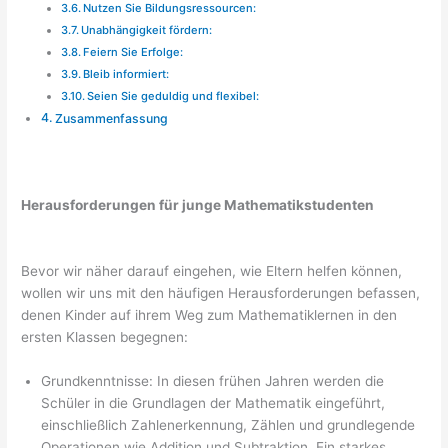
Nutzen Sie Bildungsressourcen:
Unabhängigkeit fördern:
Feiern Sie Erfolge:
Bleib informiert:
Seien Sie geduldig und flexibel:
Zusammenfassung
Herausforderungen für junge Mathematikstudenten
Bevor wir näher darauf eingehen, wie Eltern helfen können,
wollen wir uns mit den häufigen Herausforderungen befassen,
denen Kinder auf ihrem Weg zum Mathematiklernen in den
ersten Klassen begegnen:
Grundkenntnisse: In diesen frühen Jahren werden die
Schüler in die Grundlagen der Mathematik eingeführt,
einschließlich Zahlenerkennung, Zählen und grundlegende
Operationen wie Addition und Subtraktion. Ein starkes