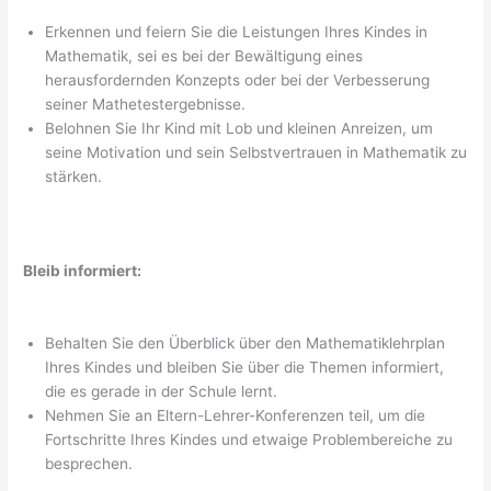
Erkennen und feiern Sie die Leistungen Ihres Kindes in
Mathematik, sei es bei der Bewältigung eines
herausfordernden Konzepts oder bei der Verbesserung
seiner Mathetestergebnisse.
Belohnen Sie Ihr Kind mit Lob und kleinen Anreizen, um
seine Motivation und sein Selbstvertrauen in Mathematik zu
stärken.
Bleib informiert:
Behalten Sie den Überblick über den Mathematiklehrplan
Ihres Kindes und bleiben Sie über die Themen informiert,
die es gerade in der Schule lernt.
Nehmen Sie an Eltern-Lehrer-Konferenzen teil, um die
Fortschritte Ihres Kindes und etwaige Problembereiche zu
besprechen.