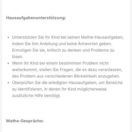
Hausaufgabenunterstützung:
Unterstützen Sie Ihr Kind bei seinen Mathe-Hausaufgaben,
indem Sie ihm Anleitung und keine Antworten geben.
Ermutigen Sie sie, kritisch zu denken und Probleme zu
lösen.
Wenn Ihr Kind bei einem bestimmten Problem nicht
weiterkommt, stellen Sie Fragen, die es dazu veranlassen,
das Problem aus verschiedenen Blickwinkeln anzugehen.
Überprüfen Sie die erledigten Hausaufgaben, um Bereiche
zu identifizieren, in denen Ihr Kind möglicherweise
zusätzliche Hilfe benötigt.
Mathe-Gespräche: