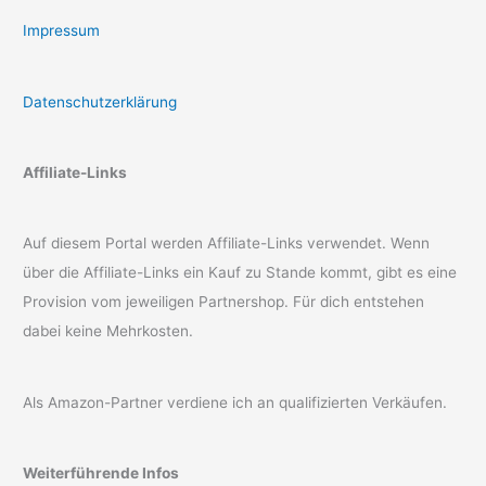
Impressum
Datenschutzerklärung
Affiliate-Links
Auf diesem Portal werden Affiliate-Links verwendet. Wenn
über die Affiliate-Links ein Kauf zu Stande kommt, gibt es eine
Provision vom jeweiligen Partnershop. Für dich entstehen
dabei keine Mehrkosten.
Als Amazon-Partner verdiene ich an qualifizierten Verkäufen.
Weiterführende Infos