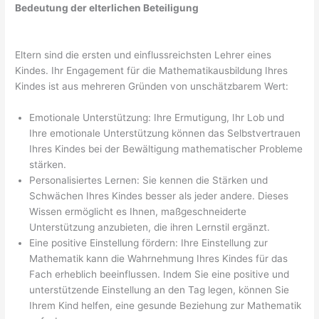
Bedeutung der elterlichen Beteiligung
Eltern sind die ersten und einflussreichsten Lehrer eines
Kindes. Ihr Engagement für die Mathematikausbildung Ihres
Kindes ist aus mehreren Gründen von unschätzbarem Wert:
Emotionale Unterstützung: Ihre Ermutigung, Ihr Lob und
Ihre emotionale Unterstützung können das Selbstvertrauen
Ihres Kindes bei der Bewältigung mathematischer Probleme
stärken.
Personalisiertes Lernen: Sie kennen die Stärken und
Schwächen Ihres Kindes besser als jeder andere. Dieses
Wissen ermöglicht es Ihnen, maßgeschneiderte
Unterstützung anzubieten, die ihren Lernstil ergänzt.
Eine positive Einstellung fördern: Ihre Einstellung zur
Mathematik kann die Wahrnehmung Ihres Kindes für das
Fach erheblich beeinflussen. Indem Sie eine positive und
unterstützende Einstellung an den Tag legen, können Sie
Ihrem Kind helfen, eine gesunde Beziehung zur Mathematik