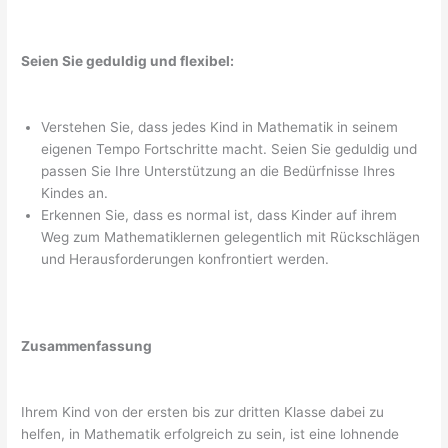
Seien Sie geduldig und flexibel:
Verstehen Sie, dass jedes Kind in Mathematik in seinem
eigenen Tempo Fortschritte macht. Seien Sie geduldig und
passen Sie Ihre Unterstützung an die Bedürfnisse Ihres
Kindes an.
Erkennen Sie, dass es normal ist, dass Kinder auf ihrem
Weg zum Mathematiklernen gelegentlich mit Rückschlägen
und Herausforderungen konfrontiert werden.
Zusammenfassung
Ihrem Kind von der ersten bis zur dritten Klasse dabei zu
helfen, in Mathematik erfolgreich zu sein, ist eine lohnende