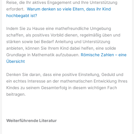
Reise, die Ihr aktives Engagement und Ihre Unterstützung
erfordert.
Warum denken so viele Eltern, dass ihr Kind
hochbegabt ist?
Indem Sie zu Hause eine mathefreundliche Umgebung
schaffen, als positives Vorbild dienen, regelmäßig üben und
stärken sowie bei Bedarf Anleitung und Unterstützung
anbieten, können Sie Ihrem Kind dabei helfen, eine solide
Grundlage in Mathematik aufzubauen.
Römische Zahlen – eine
Übersicht
Denken Sie daran, dass eine positive Einstellung, Geduld und
ein echtes Interesse an der mathematischen Entwicklung Ihres
Kindes zu seinem Gesamterfolg in diesem wichtigen Fach
beitragen.
Weiterführende Literatur