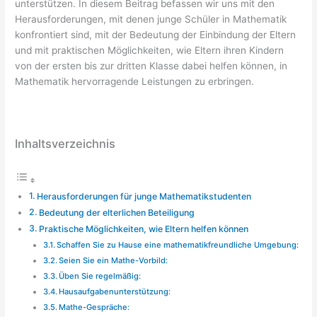
unterstützen. In diesem Beitrag befassen wir uns mit den
Herausforderungen, mit denen junge Schüler in Mathematik
konfrontiert sind, mit der Bedeutung der Einbindung der Eltern
und mit praktischen Möglichkeiten, wie Eltern ihren Kindern
von der ersten bis zur dritten Klasse dabei helfen können, in
Mathematik hervorragende Leistungen zu erbringen.
Inhaltsverzeichnis
Herausforderungen für junge Mathematikstudenten
Bedeutung der elterlichen Beteiligung
Praktische Möglichkeiten, wie Eltern helfen können
Schaffen Sie zu Hause eine mathematikfreundliche Umgebung:
Seien Sie ein Mathe-Vorbild:
Üben Sie regelmäßig:
Hausaufgabenunterstützung:
Mathe-Gespräche: