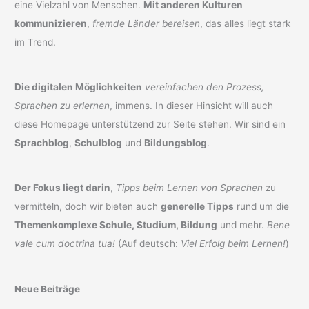
eine Vielzahl von Menschen.
Mit anderen Kulturen
kommunizieren
,
fremde Länder bereisen
, das alles liegt stark
im Trend.
Die digitalen Möglichkeiten
vereinfachen den Prozess,
Sprachen zu erlernen
, immens. In dieser Hinsicht will auch
diese Homepage unterstützend zur Seite stehen. Wir sind ein
Sprachblog
,
Schulblog
und
Bildungsblog
.
Der Fokus liegt darin
,
Tipps beim Lernen von Sprachen
zu
vermitteln, doch wir bieten auch
generelle Tipps
rund um die
Themenkomplexe Schule, Studium, Bildung
und mehr.
Bene
vale cum doctrina tua!
(Auf deutsch:
Viel Erfolg beim Lernen!
)
Neue Beiträge