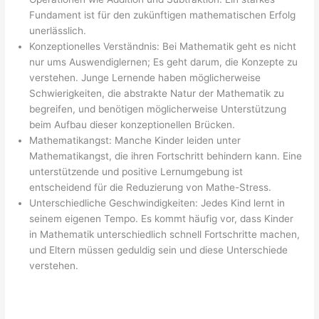
Fundament ist für den zukünftigen mathematischen Erfolg
unerlässlich.
Konzeptionelles Verständnis: Bei Mathematik geht es nicht
nur ums Auswendiglernen; Es geht darum, die Konzepte zu
verstehen. Junge Lernende haben möglicherweise
Schwierigkeiten, die abstrakte Natur der Mathematik zu
begreifen, und benötigen möglicherweise Unterstützung
beim Aufbau dieser konzeptionellen Brücken.
Mathematikangst: Manche Kinder leiden unter
Mathematikangst, die ihren Fortschritt behindern kann. Eine
unterstützende und positive Lernumgebung ist
entscheidend für die Reduzierung von Mathe-Stress.
Unterschiedliche Geschwindigkeiten: Jedes Kind lernt in
seinem eigenen Tempo. Es kommt häufig vor, dass Kinder
in Mathematik unterschiedlich schnell Fortschritte machen,
und Eltern müssen geduldig sein und diese Unterschiede
verstehen.