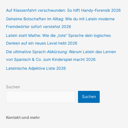
Auf Klassenfahrt verschwunden: So hilft Handy-Forensik 2026
Geheime Botschaften im Alltag: Wie du mit Latein moderne
Fremdwörter sofort verstehst 2026
Latein statt Mathe: Wie die „tote“ Sprache dein logisches
Denken auf ein neues Level hebt 2026
Die ultimative Sprach-Abkürzung: Warum Latein das Lernen
von Spanisch & Co. zum Kinderspiel macht 2026
Lateinische Adjektive Liste 2026
Suchen
Suchen
Kontakt und mehr