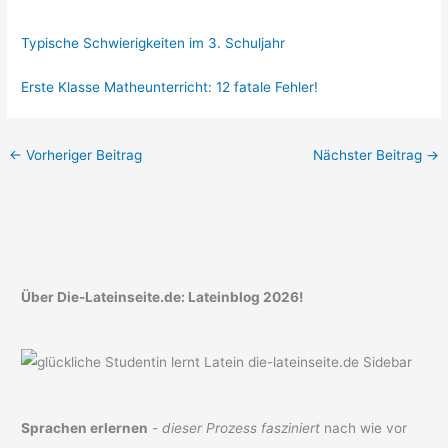
Typische Schwierigkeiten im 3. Schuljahr
Erste Klasse Matheunterricht: 12 fatale Fehler!
←
Vorheriger Beitrag
Nächster Beitrag
→
Über Die-Lateinseite.de: Lateinblog 2026!
Sprachen erlernen
-
dieser Prozess fasziniert
nach wie vor