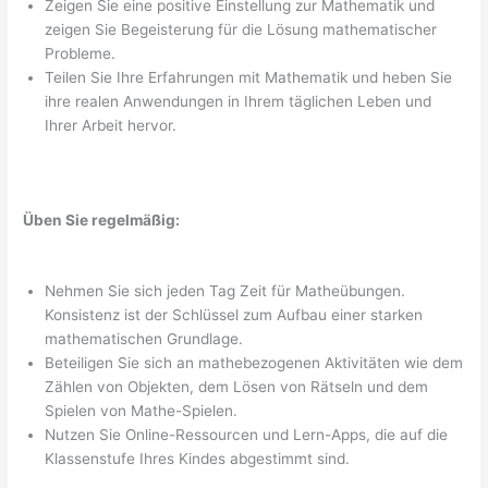
Zeigen Sie eine positive Einstellung zur Mathematik und
zeigen Sie Begeisterung für die Lösung mathematischer
Probleme.
Teilen Sie Ihre Erfahrungen mit Mathematik und heben Sie
ihre realen Anwendungen in Ihrem täglichen Leben und
Ihrer Arbeit hervor.
Üben Sie regelmäßig:
Nehmen Sie sich jeden Tag Zeit für Matheübungen.
Konsistenz ist der Schlüssel zum Aufbau einer starken
mathematischen Grundlage.
Beteiligen Sie sich an mathebezogenen Aktivitäten wie dem
Zählen von Objekten, dem Lösen von Rätseln und dem
Spielen von Mathe-Spielen.
Nutzen Sie Online-Ressourcen und Lern-Apps, die auf die
Klassenstufe Ihres Kindes abgestimmt sind.