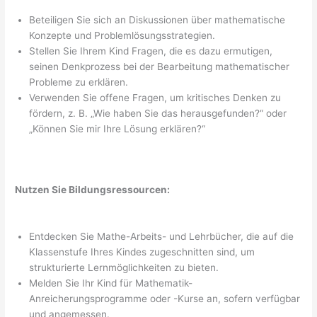
Beteiligen Sie sich an Diskussionen über mathematische
Konzepte und Problemlösungsstrategien.
Stellen Sie Ihrem Kind Fragen, die es dazu ermutigen,
seinen Denkprozess bei der Bearbeitung mathematischer
Probleme zu erklären.
Verwenden Sie offene Fragen, um kritisches Denken zu
fördern, z. B. „Wie haben Sie das herausgefunden?“ oder
„Können Sie mir Ihre Lösung erklären?“
Nutzen Sie Bildungsressourcen:
Entdecken Sie Mathe-Arbeits- und Lehrbücher, die auf die
Klassenstufe Ihres Kindes zugeschnitten sind, um
strukturierte Lernmöglichkeiten zu bieten.
Melden Sie Ihr Kind für Mathematik-
Anreicherungsprogramme oder -Kurse an, sofern verfügbar
und angemessen.