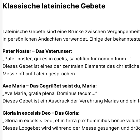
Klassische lateinische Gebete
Lateinische Gebete sind eine Brücke zwischen Vergangenheit 
in persönlichen Andachten verwendet. Einige der bekannteste
Pater Noster – Das Vaterunser:
„Pater noster, qui es in caelis, sanctificetur nomen tuum…“
Dieses Gebet ist eines der zentralen Elemente des christlich
Messe oft auf Latein gesprochen.
Ave Maria – Das Gegrüßet seist du, Maria:
„Ave Maria, gratia plena, Dominus tecum…“
Dieses Gebet ist ein Ausdruck der Verehrung Marias und ein 
Gloria in excelsis Deo – Das Gloria:
„Gloria in excelsis Deo, et in terra pax hominibus bonae volun
Dieses Lobgebet wird während der Messe gesungen und drückt