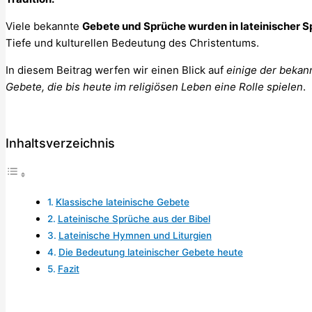
Viele bekannte
Gebete und Sprüche wurden in lateinischer S
Tiefe und kulturellen Bedeutung des Christentums.
In diesem Beitrag werfen wir einen Blick auf
einige der bekan
Gebete, die bis heute im religiösen Leben eine Rolle spielen
.
Inhaltsverzeichnis
Klassische lateinische Gebete
Lateinische Sprüche aus der Bibel
Lateinische Hymnen und Liturgien
Die Bedeutung lateinischer Gebete heute
Fazit