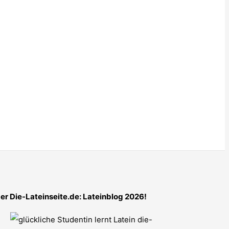
er Die-Lateinseite.de: Lateinblog 2026!