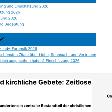
ung und Einschätzung 2026
ätzung 2026
tzung 2026
und Bedeutung
 Handy-Forensik 2026
 schönsten Zitate über Liebe, Sehnsucht und Vertrauen
rklich ausgesehen haben? Einschätzung 2026
d kirchliche Gebete: Zeitlose
Üb
underten ein zentraler Bestandteil der christlichen