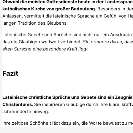
Obwohl die meisten Gottesdienste heute in der Landessprach
katholischen Kirche von großer Bedeutung.
Besonders in der
Anlässen, vermittelt die lateinische Sprache ein Gefühl von He
langen Tradition des Glaubens.
Lateinische Gebete und Sprüche sind nicht nur ein Ausdruck d
das die Gläubigen weltweit verbindet.
Sie erinnern daran, das
alten Sprache eine besondere Kraft liegt.
Fazit
Lateinische christliche Sprüche und Gebete sind ein Zeugnis d
Christentums.
Sie inspirieren Gläubige durch ihre klare, kra
Jahrhunderte hinweg.
Ihre zeitlose Schönheit lädt dazu ein, die Worte bewusst zu me