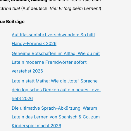
ctrina tua!
(Auf deutsch:
Viel Erfolg beim Lernen!
)
ue Beiträge
Auf Klassenfahrt verschwunden: So hilft
Handy-Forensik 2026
Geheime Botschaften im Alltag: Wie du mit
Latein moderne Fremdwörter sofort
verstehst 2026
Latein statt Mathe: Wie die „tote“ Sprache
dein logisches Denken auf ein neues Level
hebt 2026
Die ultimative Sprach-Abkürzung: Warum
Latein das Lernen von Spanisch & Co. zum
Kinderspiel macht 2026