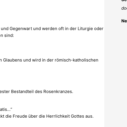
do
Ne
und Gegenwart und werden oft in der Liturgie oder
n sind:
en Glaubens und wird in der römisch-katholischen
fester Bestandteil des Rosenkranzes.
tatis…“
 die Freude über die Herrlichkeit Gottes aus.