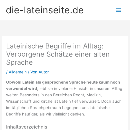
Zum
die-lateinseite.de
Inhalt
springen
Lateinische Begriffe im Alltag:
Verborgene Schätze einer alten
Sprache
/
Allgemein
/ Von
Autor
Obwohl Latein als gesprochene Sprache heute kaum noch
verwendet wird,
lebt sie in vielerlei Hinsicht in unserem Alltag
weiter. Besonders in den Bereichen Recht, Medizin,
Wissenschaft und Kirche ist Latein tief verwurzelt. Doch auch
im täglichen Sprachgebrauch begegnen uns lateinische
Begriffe häufiger, als wir vielleicht denken.
Inhaltsverzeichnis