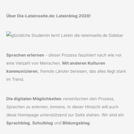
Über Die-Lateinseite.de: Lateinblog 2026!
Sprachen erlernen
-
dieser Prozess fasziniert
nach wie vor
eine Vielzahl von Menschen.
Mit anderen Kulturen
kommunizieren
,
fremde Länder bereisen
, das alles liegt stark
im Trend.
Die digitalen Möglichkeiten
vereinfachen den Prozess,
Sprachen zu erlernen
, immens. In dieser Hinsicht will auch
diese Homepage unterstützend zur Seite stehen. Wir sind ein
Sprachblog
,
Schulblog
und
Bildungsblog
.