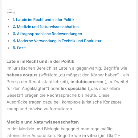
Latein im Recht und in der Politik
Medizin und Naturwissenschaften
Alltagssprachliche Redewendungen
Moderne Verwendung in Technik und Popkultur
Fazit
Latein im Recht und in der Politik
Im juristischen Bereich ist Latein allgegenwärtig. Begriffe wie
habeas corpus
(wörtlich: „du mögest den Körper haben“ – ein
Prinzip der Rechtsstaatlichkeit),
in dubio pro reo
(„im Zweifel
für den Angeklagten“) oder
lex specialis
(„das speziellere
Gesetz“) prägen die Rechtssprache bis heute. Diese
Ausdrücke tragen dazu bei, komplexe juristische Konzepte
knapp und präzise zu formulieren.
Medizin und Naturwissenschaften
In der Medizin und Biologie begegnet man regelmäßig
lateinischen Ausdrücken. Begriffe wie
in vitro
(„im Glas“ –