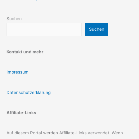
Suchen
Suchen
Kontakt und mehr
Impressum
Datenschutzerklärung
Affiliate-Links
Auf diesem Portal werden Affiliate-Links verwendet. Wenn