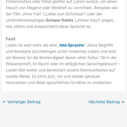
Firmenmottos oder Filme greifen auf Latein zurück, um einen
Hauch von Eleganz oder Weisheit zu vermitteln. Beispiele wie
der Film „Amor Fati“ („Liebe zum Schicksal“) oder der
Unternehmensslogan
Semper fidelis
(„Immer treu“) zeigen,
wie zeitlos und ansprechend diese Sprache ist.
Fazit
Latein ist weit mehr als eine „
tote Sprache
“. Seine Begriffe
und Konzepte durchdringen unser modernes Leben und sind
ein Beweis für die Beständigkeit dieser alten Kultur. Ob in der
Wissenschaft, im Recht oder im alltäglichen Sprachgebrauch –
Latein lebt weiter und bereichert unsere Kommunikation auf
subtile Weise. Es lohnt sich, hin und wieder genauer
hinzusehen und diese sprachlichen Schätze zu entdecken.
←
Vorheriger Beitrag
Nächster Beitrag
→