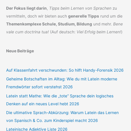
Der Fokus liegt darin
,
Tipps beim Lernen von Sprachen
zu
vermitteln, doch wir bieten auch
generelle Tipps
rund um die
Themenkomplexe Schule, Studium, Bildung
und mehr.
Bene
vale cum doctrina tua!
(Auf deutsch:
Viel Erfolg beim Lernen!
)
Neue Beiträge
Auf Klassenfahrt verschwunden: So hilft Handy-Forensik 2026
Geheime Botschaften im Alltag: Wie du mit Latein moderne
Fremdwörter sofort verstehst 2026
Latein statt Mathe: Wie die „tote“ Sprache dein logisches
Denken auf ein neues Level hebt 2026
Die ultimative Sprach-Abkürzung: Warum Latein das Lernen
von Spanisch & Co. zum Kinderspiel macht 2026
Lateinische Adjektive Liste 2026