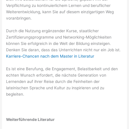
Verpflichtung zu kontinuierlichem Lernen und beruflicher
Weiterentwicklung, kann Sie auf diesem einzigartigen Weg
voranbringen.
Durch die Nutzung ergänzender Kurse, staatlicher
Zertifizierungsprogramme und Networking-Möglichkeiten
können Sie erfolgreich in die Welt der Bildung einsteigen.
Denken Sie daran, dass das Unterrichten nicht nur ein Job ist.
Karriere-Chancen nach dem Master in Literatur
Es ist eine Berufung, die Engagement, Belastbarkeit und den
echten Wunsch erfordert, die nächste Generation von
Lernenden auf ihrer Reise durch die Feinheiten der
lateinischen Sprache und Kultur zu inspirieren und zu
begleiten.
Weiterführende Literatur