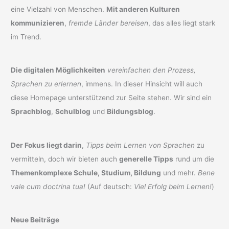
eine Vielzahl von Menschen.
Mit anderen Kulturen
kommunizieren
,
fremde Länder bereisen
, das alles liegt stark
im Trend.
Die digitalen Möglichkeiten
vereinfachen den Prozess,
Sprachen zu erlernen
, immens. In dieser Hinsicht will auch
diese Homepage unterstützend zur Seite stehen. Wir sind ein
Sprachblog
,
Schulblog
und
Bildungsblog
.
Der Fokus liegt darin
,
Tipps beim Lernen von Sprachen
zu
vermitteln, doch wir bieten auch
generelle Tipps
rund um die
Themenkomplexe Schule, Studium, Bildung
und mehr.
Bene
vale cum doctrina tua!
(Auf deutsch:
Viel Erfolg beim Lernen!
)
Neue Beiträge