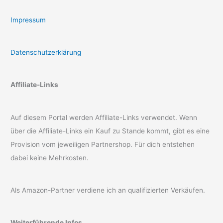
Impressum
Datenschutzerklärung
Affiliate-Links
Auf diesem Portal werden Affiliate-Links verwendet. Wenn
über die Affiliate-Links ein Kauf zu Stande kommt, gibt es eine
Provision vom jeweiligen Partnershop. Für dich entstehen
dabei keine Mehrkosten.
Als Amazon-Partner verdiene ich an qualifizierten Verkäufen.
Weiterführende Infos