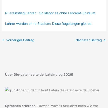
Quereinstieg Lehrer – So klappt es ohne Lehramt-Studium
Lehrer werden ohne Studium: Diese Regelungen gibt es
←
Vorheriger Beitrag
Nächster Beitrag
→
Über Die-Lateinseite.de: Lateinblog 2026!
Sprachen erlernen
-
dieser Prozess fasziniert
nach wie vor