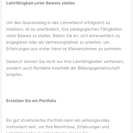
Lehrfähigkeit unter Beweis stellen
Um den Quereinstieg in den Lehrerberuf erfolgreich zu
meistern, ist es unerlässlich, Ihre pädagogischen Fähigkeiten
unter Beweis zu stellen. Bieten Sie an, sich ehrenamtlich zu
engagieren oder als Vertretungslehrer zu arbeiten, um
Erfahrungen aus erster Hand im Klassenzimmer zu sammeln.
Dadurch können Sie nicht nur Ihre Lehrfähigkeiten verfeinern,
sondern auch Kontakte innerhalb der Bildungsgemeinschaft
knüpfen.
Erstellen Sie ein Portfolio
Ein gut strukturiertes Portfolio kann ein wirkungsvolles
Instrument sein, um Ihre Kenntnisse, Erfahrungen und