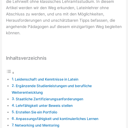
die Lehrwelt ohne klassisches Lehramtsstudium. In diesem
Artikel werden wir den Weg erkunden, Lateinlehrer ohne
Abschluss zu werden, und uns mit den Möglichkeiten,
Herausforderungen und unschätzbaren Tipps befassen, die
angehende Pädagogen auf diesem einzigartigen Weg begleiten
können.
Inhaltsverzeichnis
Leidenschaft und Kenntnisse in Latein
Ergänzende Studienleistungen und berufliche
Weiterentwicklung
Staatliche Zertifizierungsanforderungen
Lehrfähigkeit unter Beweis stellen
Erstellen Sie ein Portfolio
Anpassungsfähigkeit und kontinuierliches Lernen
Networking und Mentoring