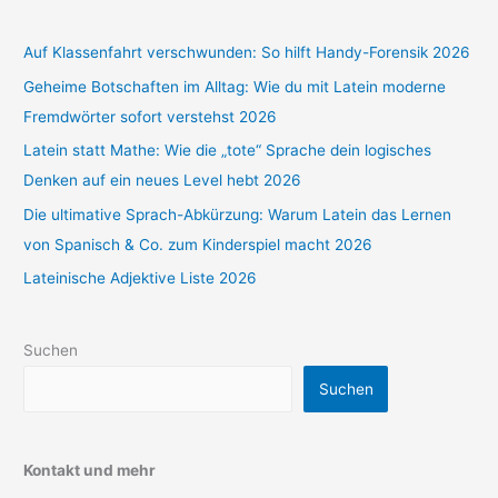
Auf Klassenfahrt verschwunden: So hilft Handy-Forensik 2026
Geheime Botschaften im Alltag: Wie du mit Latein moderne
Fremdwörter sofort verstehst 2026
Latein statt Mathe: Wie die „tote“ Sprache dein logisches
Denken auf ein neues Level hebt 2026
Die ultimative Sprach-Abkürzung: Warum Latein das Lernen
von Spanisch & Co. zum Kinderspiel macht 2026
Lateinische Adjektive Liste 2026
Suchen
Suchen
Kontakt und mehr