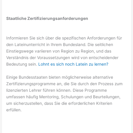
Staatliche Zertifizierungsanforderungen
Informieren Sie sich über die spezifischen Anforderungen für
den Lateinunterricht in Ihrem Bundesland. Die seitlichen
Einstiegswege variieren von Region zu Region, und das
Verständnis der Voraussetzungen wird von entscheidender
Bedeutung sein.
Lohnt es sich noch Latein zu lernen?
Einige Bundesstaaten bieten möglicherweise alternative
Zertifizierungsprogramme an, die Sie durch den Prozess zum
lizenzierten Lehrer führen können. Diese Programme
umfassen häufig Mentoring, Schulungen und Beurteilungen,
um sicherzustellen, dass Sie die erforderlichen Kriterien
erfüllen.