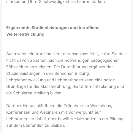
stärken und Ihre Glaubwürdigkeit als Lehrer stärken.
Ergänzende Studienleistungen und berufliche
Weiterentwicklung
Auch wenn ein traditioneller Lehrabschluss fehlt, sollte Sie das
nicht davon abhalten, sich die notwendigen pädagogischen
Fähigkeiten anzueignen. Die Durchführung ergänzender
Studienleistungen in den Bereichen Bildung,
Lehrplanentwicklung und Lehrmethoden kann eine solide
Grundlage für die Klassenführung, die Unterrichtsplanung und
die Schülerbeurteilung bilden.
Darüber hinaus hilft Ihnen die Teilnahme an Workshops,
Konferenzen und Webinaren mit Schwerpunkt auf
Lehrstrategien dabei, über bewährte Methoden in der Bildung
auf dem Laufenden zu bleiben.