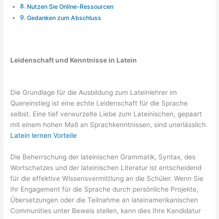
Nutzen Sie Online-Ressourcen
Gedanken zum Abschluss
Leidenschaft und Kenntnisse in Latein
Die Grundlage für die Ausbildung zum Lateinlehrer im
Quereinstieg ist eine echte Leidenschaft für die Sprache
selbst. Eine tief verwurzelte Liebe zum Lateinischen, gepaart
mit einem hohen Maß an Sprachkenntnissen, sind unerlässlich.
Latein lernen Vorteile
Die Beherrschung der lateinischen Grammatik, Syntax, des
Wortschatzes und der lateinischen Literatur ist entscheidend
für die effektive Wissensvermittlung an die Schüler. Wenn Sie
Ihr Engagement für die Sprache durch persönliche Projekte,
Übersetzungen oder die Teilnahme an lateinamerikanischen
Communities unter Beweis stellen, kann dies Ihre Kandidatur