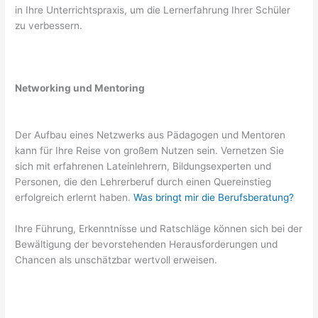
in Ihre Unterrichtspraxis, um die Lernerfahrung Ihrer Schüler
zu verbessern.
Networking und Mentoring
Der Aufbau eines Netzwerks aus Pädagogen und Mentoren
kann für Ihre Reise von großem Nutzen sein. Vernetzen Sie
sich mit erfahrenen Lateinlehrern, Bildungsexperten und
Personen, die den Lehrerberuf durch einen Quereinstieg
erfolgreich erlernt haben.
Was bringt mir die Berufsberatung?
Ihre Führung, Erkenntnisse und Ratschläge können sich bei der
Bewältigung der bevorstehenden Herausforderungen und
Chancen als unschätzbar wertvoll erweisen.