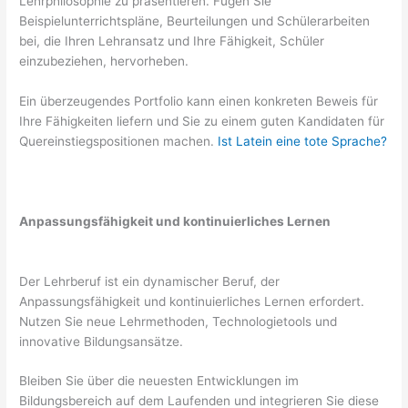
Lehrphilosophie zu präsentieren. Fügen Sie
Beispielunterrichtspläne, Beurteilungen und Schülerarbeiten
bei, die Ihren Lehransatz und Ihre Fähigkeit, Schüler
einzubeziehen, hervorheben.
Ein überzeugendes Portfolio kann einen konkreten Beweis für
Ihre Fähigkeiten liefern und Sie zu einem guten Kandidaten für
Quereinstiegspositionen machen.
Ist Latein eine tote Sprache?
Anpassungsfähigkeit und kontinuierliches Lernen
Der Lehrberuf ist ein dynamischer Beruf, der
Anpassungsfähigkeit und kontinuierliches Lernen erfordert.
Nutzen Sie neue Lehrmethoden, Technologietools und
innovative Bildungsansätze.
Bleiben Sie über die neuesten Entwicklungen im
Bildungsbereich auf dem Laufenden und integrieren Sie diese