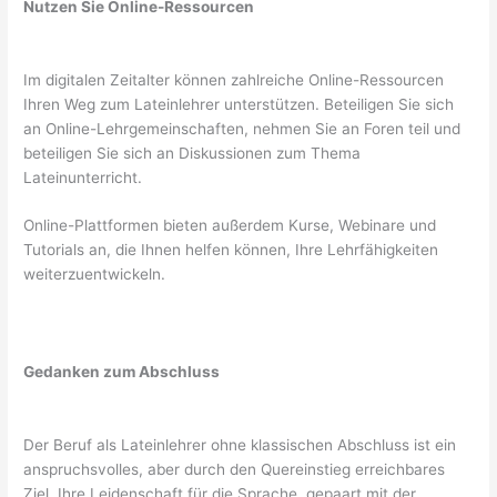
Nutzen Sie Online-Ressourcen
Im digitalen Zeitalter können zahlreiche Online-Ressourcen
Ihren Weg zum Lateinlehrer unterstützen. Beteiligen Sie sich
an Online-Lehrgemeinschaften, nehmen Sie an Foren teil und
beteiligen Sie sich an Diskussionen zum Thema
Lateinunterricht.
Online-Plattformen bieten außerdem Kurse, Webinare und
Tutorials an, die Ihnen helfen können, Ihre Lehrfähigkeiten
weiterzuentwickeln.
Gedanken zum Abschluss
Der Beruf als Lateinlehrer ohne klassischen Abschluss ist ein
anspruchsvolles, aber durch den Quereinstieg erreichbares
Ziel. Ihre Leidenschaft für die Sprache, gepaart mit der