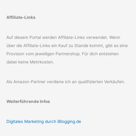
Affiliate-Links
Auf diesem Portal werden Affiliate-Links verwendet. Wenn
über die Affiliate-Links ein Kauf zu Stande kommt, gibt es eine
Provision vom jeweiligen Partnershop. Für dich entstehen
dabei keine Mehrkosten.
Als Amazon-Partner verdiene ich an qualifizierten Verkäufen.
Weiterführende Infos
Digitales Marketing durch iBlogging.de