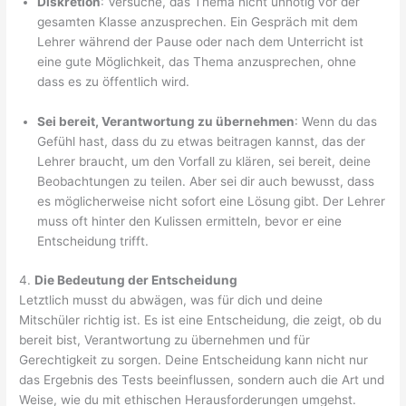
Diskretion
: Versuche, das Thema nicht unnötig vor der
gesamten Klasse anzusprechen. Ein Gespräch mit dem
Lehrer während der Pause oder nach dem Unterricht ist
eine gute Möglichkeit, das Thema anzusprechen, ohne
dass es zu öffentlich wird.
Sei bereit, Verantwortung zu übernehmen
: Wenn du das
Gefühl hast, dass du zu etwas beitragen kannst, das der
Lehrer braucht, um den Vorfall zu klären, sei bereit, deine
Beobachtungen zu teilen. Aber sei dir auch bewusst, dass
es möglicherweise nicht sofort eine Lösung gibt. Der Lehrer
muss oft hinter den Kulissen ermitteln, bevor er eine
Entscheidung trifft.
4.
Die Bedeutung der Entscheidung
Letztlich musst du abwägen, was für dich und deine
Mitschüler richtig ist. Es ist eine Entscheidung, die zeigt, ob du
bereit bist, Verantwortung zu übernehmen und für
Gerechtigkeit zu sorgen. Deine Entscheidung kann nicht nur
das Ergebnis des Tests beeinflussen, sondern auch die Art und
Weise, wie du mit ethischen Herausforderungen umgehst.