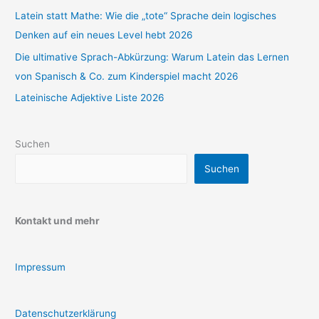
Latein statt Mathe: Wie die „tote“ Sprache dein logisches
Denken auf ein neues Level hebt 2026
Die ultimative Sprach-Abkürzung: Warum Latein das Lernen
von Spanisch & Co. zum Kinderspiel macht 2026
Lateinische Adjektive Liste 2026
Suchen
Suchen
Kontakt und mehr
Impressum
Datenschutzerklärung