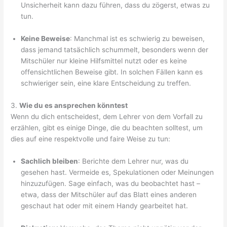
Unsicherheit kann dazu führen, dass du zögerst, etwas zu
tun.
Keine Beweise
: Manchmal ist es schwierig zu beweisen,
dass jemand tatsächlich schummelt, besonders wenn der
Mitschüler nur kleine Hilfsmittel nutzt oder es keine
offensichtlichen Beweise gibt. In solchen Fällen kann es
schwieriger sein, eine klare Entscheidung zu treffen.
3.
Wie du es ansprechen könntest
Wenn du dich entscheidest, dem Lehrer von dem Vorfall zu
erzählen, gibt es einige Dinge, die du beachten solltest, um
dies auf eine respektvolle und faire Weise zu tun:
Sachlich bleiben
: Berichte dem Lehrer nur, was du
gesehen hast. Vermeide es, Spekulationen oder Meinungen
hinzuzufügen. Sage einfach, was du beobachtet hast –
etwa, dass der Mitschüler auf das Blatt eines anderen
geschaut hat oder mit einem Handy gearbeitet hat.