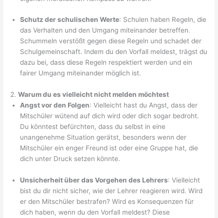
Schutz der schulischen Werte
: Schulen haben Regeln, die
das Verhalten und den Umgang miteinander betreffen.
Schummeln verstößt gegen diese Regeln und schadet der
Schulgemeinschaft. Indem du den Vorfall meldest, trägst du
dazu bei, dass diese Regeln respektiert werden und ein
fairer Umgang miteinander möglich ist.
2.
Warum du es vielleicht nicht melden möchtest
Angst vor den Folgen
: Vielleicht hast du Angst, dass der
Mitschüler wütend auf dich wird oder dich sogar bedroht.
Du könntest befürchten, dass du selbst in eine
unangenehme Situation gerätst, besonders wenn der
Mitschüler ein enger Freund ist oder eine Gruppe hat, die
dich unter Druck setzen könnte.
Unsicherheit über das Vorgehen des Lehrers
: Vielleicht
bist du dir nicht sicher, wie der Lehrer reagieren wird. Wird
er den Mitschüler bestrafen? Wird es Konsequenzen für
dich haben, wenn du den Vorfall meldest? Diese