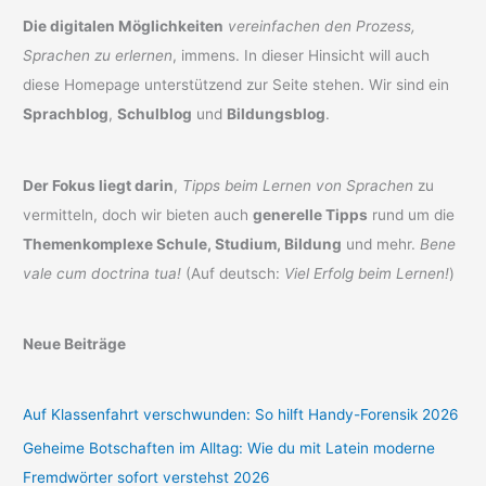
Die digitalen Möglichkeiten
vereinfachen den Prozess,
Sprachen zu erlernen
, immens. In dieser Hinsicht will auch
diese Homepage unterstützend zur Seite stehen. Wir sind ein
Sprachblog
,
Schulblog
und
Bildungsblog
.
Der Fokus liegt darin
,
Tipps beim Lernen von Sprachen
zu
vermitteln, doch wir bieten auch
generelle Tipps
rund um die
Themenkomplexe Schule, Studium, Bildung
und mehr.
Bene
vale cum doctrina tua!
(Auf deutsch:
Viel Erfolg beim Lernen!
)
Neue Beiträge
Auf Klassenfahrt verschwunden: So hilft Handy-Forensik 2026
Geheime Botschaften im Alltag: Wie du mit Latein moderne
Fremdwörter sofort verstehst 2026