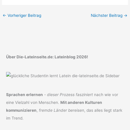
←
Vorheriger Beitrag
Nächster Beitrag
→
Über Die-Lateinseite.de: Lateinblog 2026!
Sprachen erlernen
-
dieser Prozess fasziniert
nach wie vor
eine Vielzahl von Menschen.
Mit anderen Kulturen
kommunizieren
,
fremde Länder bereisen
, das alles liegt stark
im Trend.