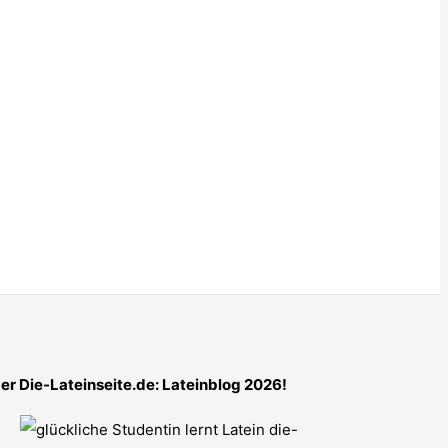
er Die-Lateinseite.de: Lateinblog 2026!