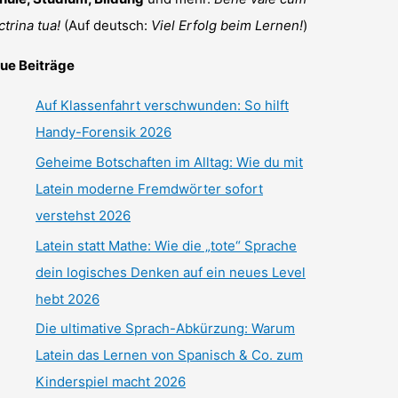
ctrina tua!
(Auf deutsch:
Viel Erfolg beim Lernen!
)
ue Beiträge
Auf Klassenfahrt verschwunden: So hilft
Handy-Forensik 2026
Geheime Botschaften im Alltag: Wie du mit
Latein moderne Fremdwörter sofort
verstehst 2026
Latein statt Mathe: Wie die „tote“ Sprache
dein logisches Denken auf ein neues Level
hebt 2026
Die ultimative Sprach-Abkürzung: Warum
Latein das Lernen von Spanisch & Co. zum
Kinderspiel macht 2026