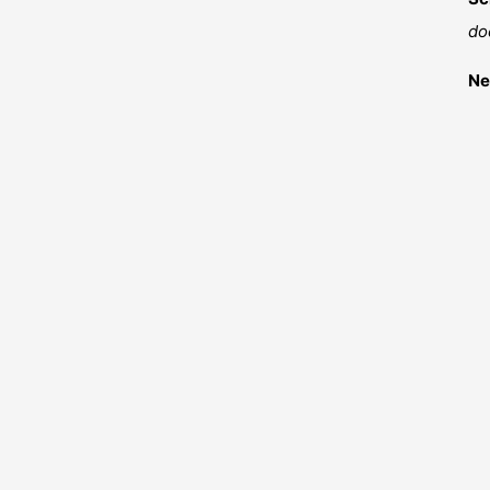
do
Ne