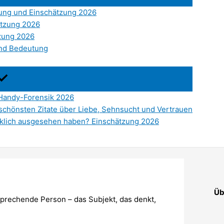
ung und Einschätzung 2026
ätzung 2026
tzung 2026
und Bedeutung
 Handy-Forensik 2026
 schönsten Zitate über Liebe, Sehnsucht und Vertrauen
rklich ausgesehen haben? Einschätzung 2026
Üb
sprechende Person – das Subjekt, das denkt,